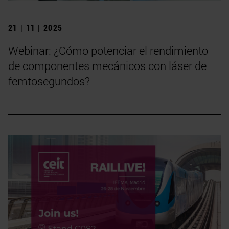
21 | 11 | 2025
Webinar: ¿Cómo potenciar el rendimiento
de componentes mecánicos con láser de
femtosegundos?