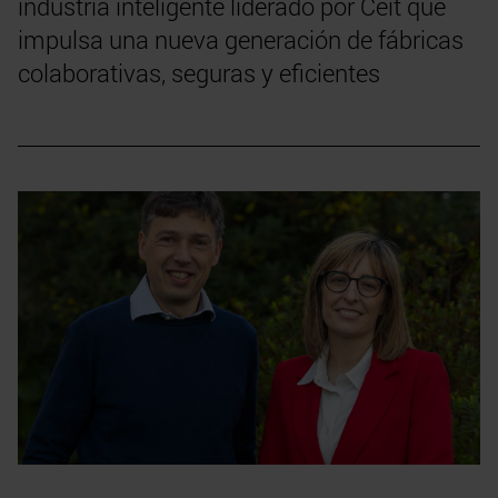
industria inteligente liderado por Ceit que
impulsa una nueva generación de fábricas
colaborativas, seguras y eficientes