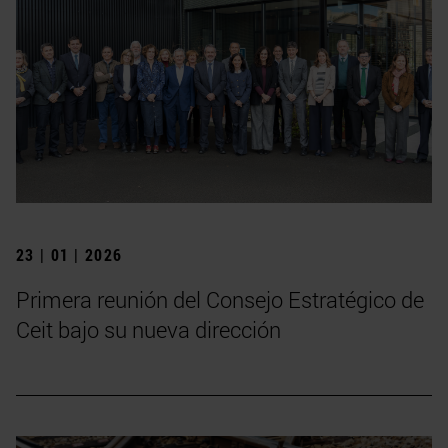
23 | 01 | 2026
Primera reunión del Consejo Estratégico de
Ceit bajo su nueva dirección