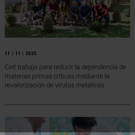
11 | 11 | 2025
Ceit trabaja para reducir la dependencia de
materias primas críticas mediante la
revalorización de virutas metálicas