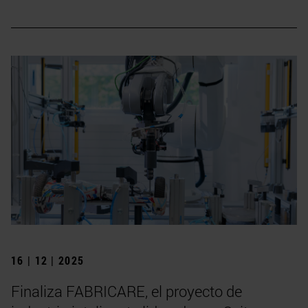
16 | 12 | 2025
Finaliza FABRICARE, el proyecto de