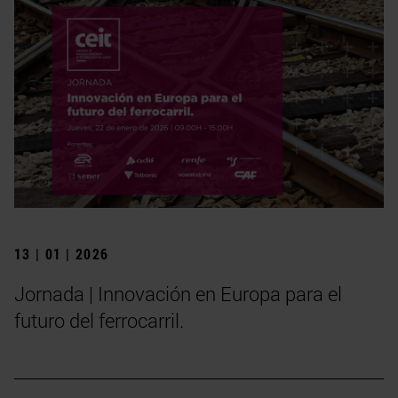
13 | 01 | 2026
Jornada | Innovación en Europa para el
futuro del ferrocarril.