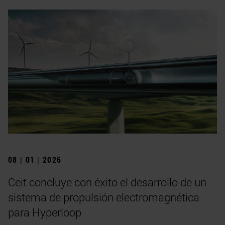
08 | 01 | 2026
Ceit concluye con éxito el desarrollo de un
sistema de propulsión electromagnética
para Hyperloop