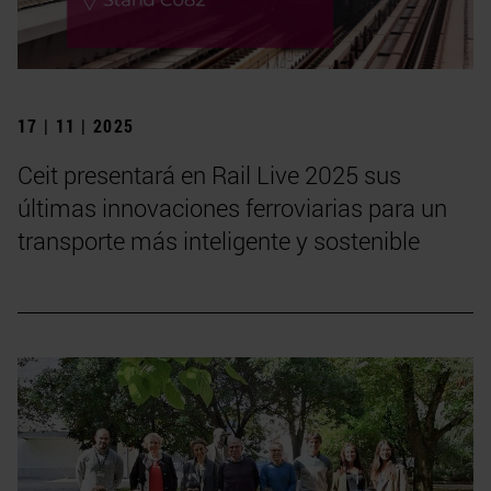
17 | 11 | 2025
Ceit presentará en Rail Live 2025 sus
últimas innovaciones ferroviarias para un
transporte más inteligente y sostenible