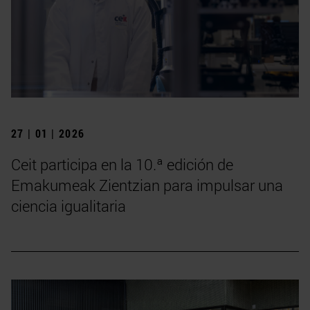
27 | 01 | 2026
Ceit participa en la 10.ª edición de
Emakumeak Zientzian para impulsar una
ciencia igualitaria