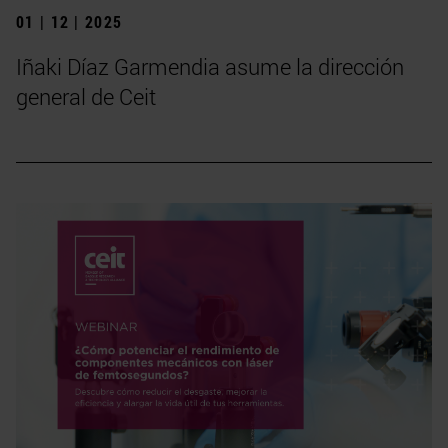
01 | 12 | 2025
Iñaki Díaz Garmendia asume la dirección
general de Ceit