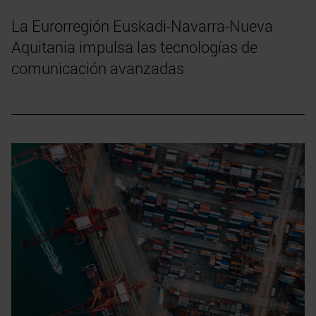
La Eurorregión Euskadi-Navarra-Nueva
Aquitania impulsa las tecnologías de
comunicación avanzadas