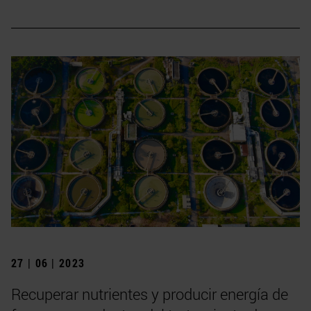
27 | 06 | 2023
Recuperar nutrientes y producir energía de