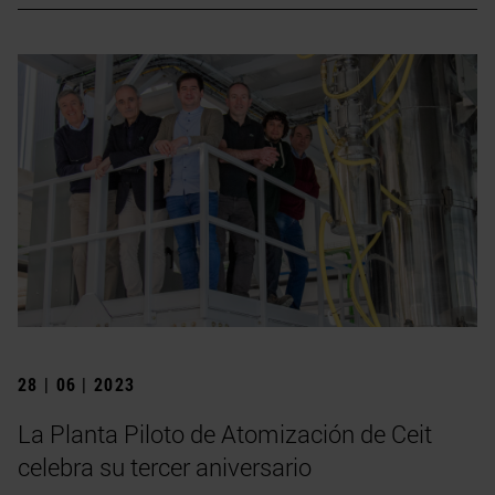
28 | 06 | 2023
La Planta Piloto de Atomización de Ceit
celebra su tercer aniversario