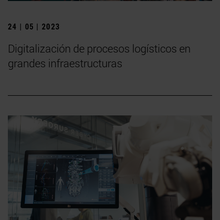
24 | 05 | 2023
Digitalización de procesos logísticos en
grandes infraestructuras