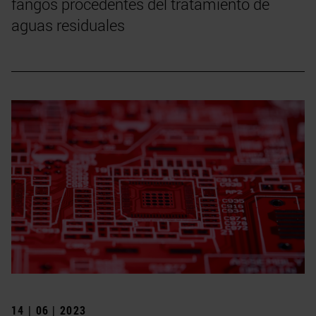
fangos procedentes del tratamiento de
aguas residuales
14 | 06 | 2023