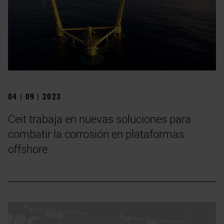
04 | 09 | 2023
Ceit trabaja en nuevas soluciones para
combatir la corrosión en plataformas
offshore