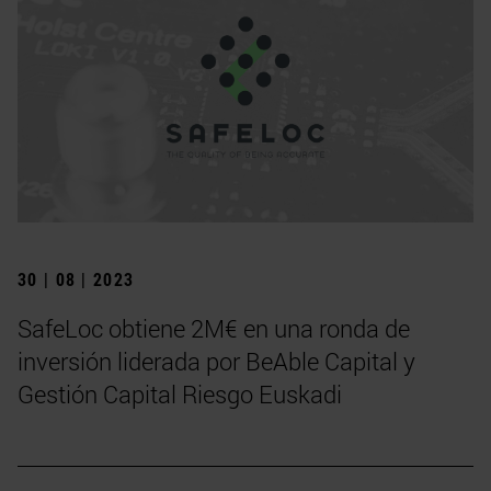
30 | 08 | 2023
SafeLoc obtiene 2M€ en una ronda de
inversión liderada por BeAble Capital y
Gestión Capital Riesgo Euskadi