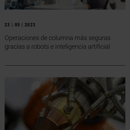
23 | 05 | 2023
Operaciones de columna más seguras
gracias a robots e inteligencia artificial