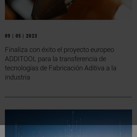
09 | 05 | 2023
Finaliza con éxito el proyecto europeo
ADDITOOL para la transferencia de
tecnologías de Fabricación Aditiva a la
industria