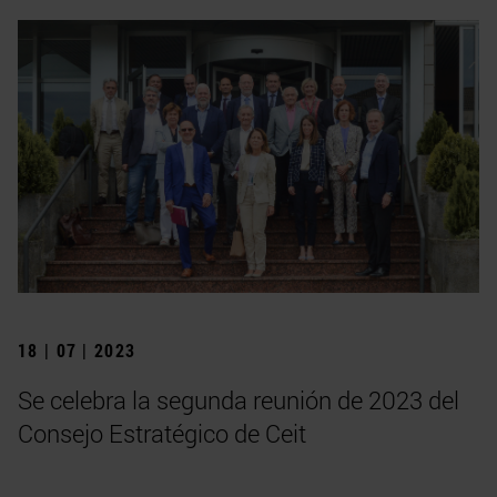
18 | 07 | 2023
Se celebra la segunda reunión de 2023 del
Consejo Estratégico de Ceit