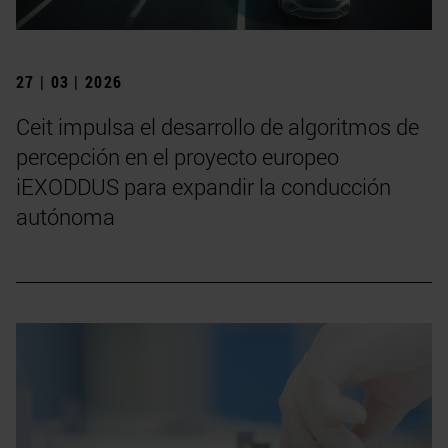
27 | 03 | 2026
Ceit impulsa el desarrollo de algoritmos de
percepción en el proyecto europeo
iEXODDUS para expandir la conducción
autónoma