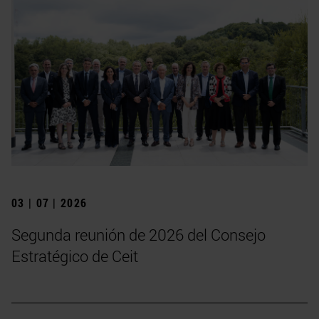
03 | 07 | 2026
Segunda reunión de 2026 del Consejo
Estratégico de Ceit