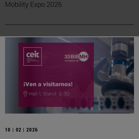
Mobility Expo 2026
10 | 02 | 2026