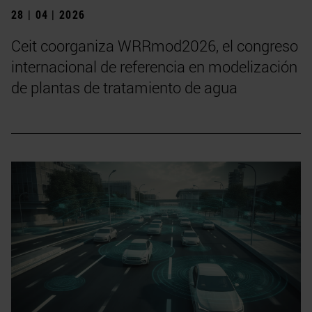
28 | 04 | 2026
Ceit coorganiza WRRmod2026, el congreso
internacional de referencia en modelización
de plantas de tratamiento de agua