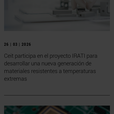
26 | 03 | 2026
Ceit participa en el proyecto IRATI para
desarrollar una nueva generación de
materiales resistentes a temperaturas
extremas