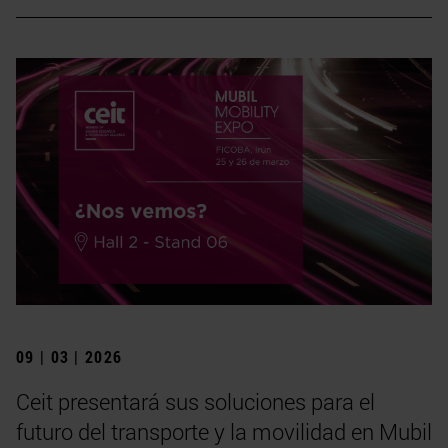
09 | 03 | 2026
Ceit presentará sus soluciones para el
futuro del transporte y la movilidad en Mubil