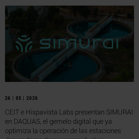
26 | 05 | 2026
CEIT e Hispavista Labs presentan SIMURAI
en DAQUAS, el gemelo digital que ya
optimiza la operación de las estaciones