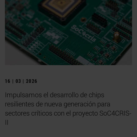
16 | 03 | 2026
Impulsamos el desarrollo de chips
resilientes de nueva generación para
sectores críticos con el proyecto SoC4CRIS-
II