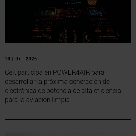
10 | 07 | 2026
Ceit participa en POWER4AIR para
desarrollar la próxima generación de
electrónica de potencia de alta eficiencia
para la aviación limpia