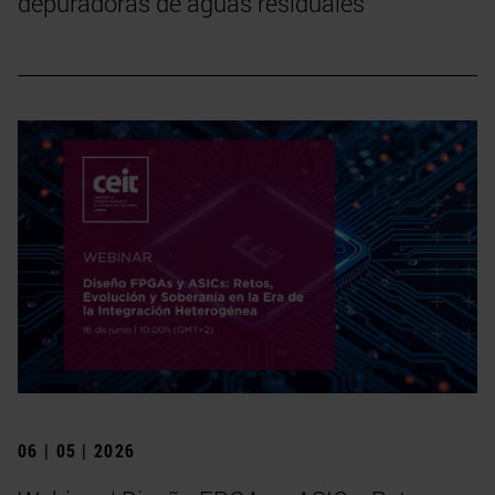
depuradoras de aguas residuales
06 | 05 | 2026