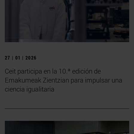
27 | 01 | 2026
Ceit participa en la 10.ª edición de
Emakumeak Zientzian para impulsar una
ciencia igualitaria