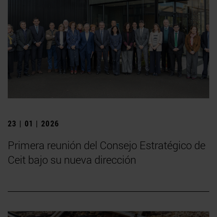
23 | 01 | 2026
Primera reunión del Consejo Estratégico de
Ceit bajo su nueva dirección