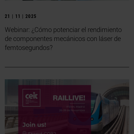
21 | 11 | 2025
Webinar: ¿Cómo potenciar el rendimiento
de componentes mecánicos con láser de
femtosegundos?