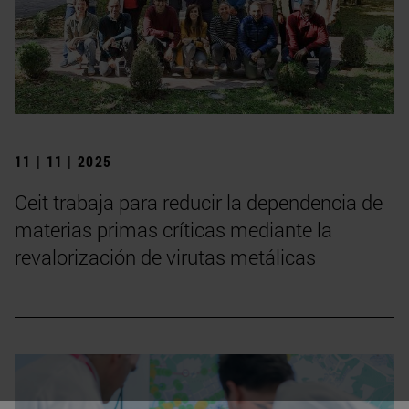
11 | 11 | 2025
Ceit trabaja para reducir la dependencia de
materias primas críticas mediante la
revalorización de virutas metálicas