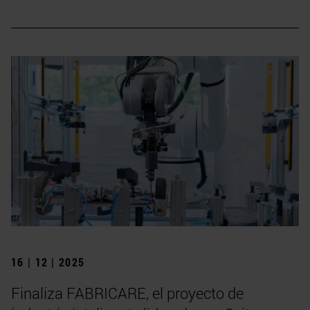
16 | 12 | 2025
Finaliza FABRICARE, el proyecto de