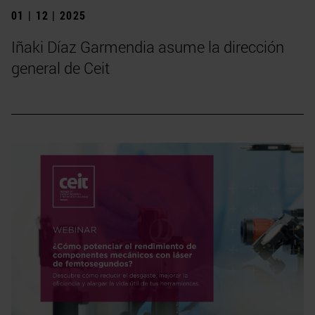
01 | 12 | 2025
Iñaki Díaz Garmendia asume la dirección
general de Ceit