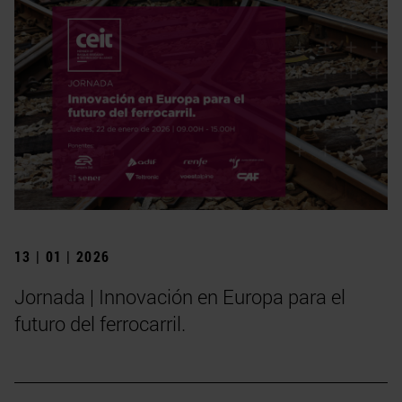
13 | 01 | 2026
Jornada | Innovación en Europa para el
futuro del ferrocarril.