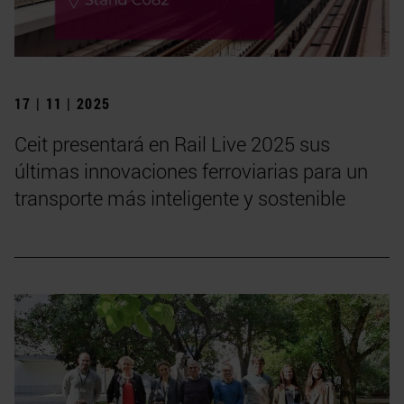
17 | 11 | 2025
Ceit presentará en Rail Live 2025 sus
últimas innovaciones ferroviarias para un
transporte más inteligente y sostenible