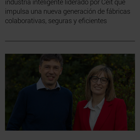
industria inteligente liderado por Ceit que
impulsa una nueva generación de fábricas
colaborativas, seguras y eficientes