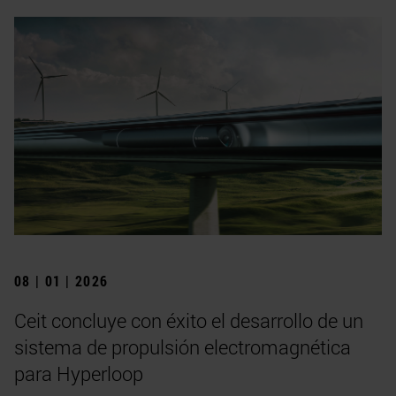
08 | 01 | 2026
Ceit concluye con éxito el desarrollo de un
sistema de propulsión electromagnética
para Hyperloop