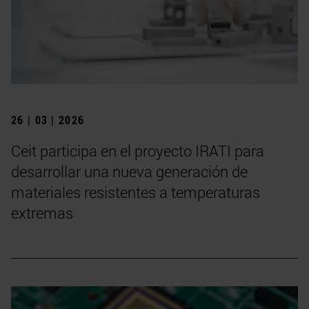
26 | 03 | 2026
Ceit participa en el proyecto IRATI para
desarrollar una nueva generación de
materiales resistentes a temperaturas
extremas