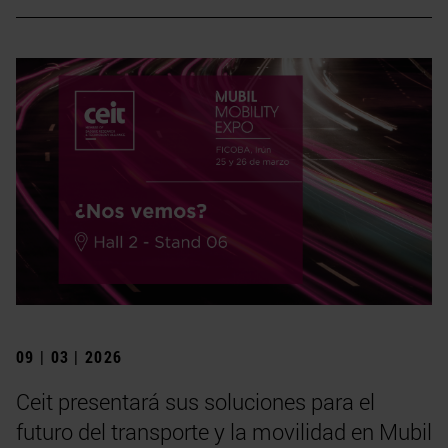
09 | 03 | 2026
Ceit presentará sus soluciones para el
futuro del transporte y la movilidad en Mubil