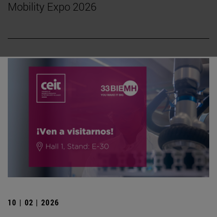
Mobility Expo 2026
10 | 02 | 2026