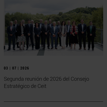
03 | 07 | 2026
Segunda reunión de 2026 del Consejo
Estratégico de Ceit