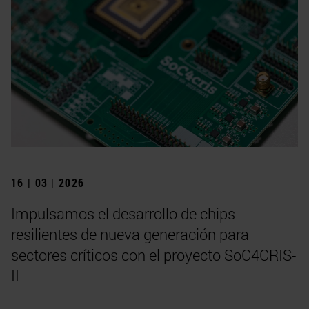
16 | 03 | 2026
Impulsamos el desarrollo de chips
resilientes de nueva generación para
sectores críticos con el proyecto SoC4CRIS-
II