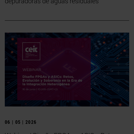
depuradoras de aguas residuales
06 | 05 | 2026