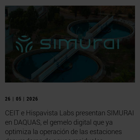
26 | 05 | 2026
CEIT e Hispavista Labs presentan SIMURAI
en DAQUAS, el gemelo digital que ya
optimiza la operación de las estaciones