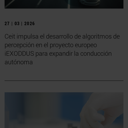
27 | 03 | 2026
Ceit impulsa el desarrollo de algoritmos de
percepción en el proyecto europeo
iEXODDUS para expandir la conducción
autónoma