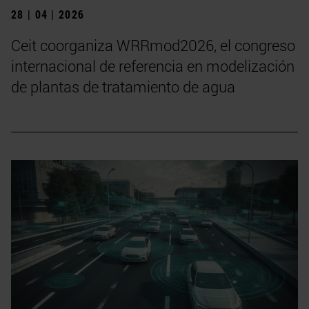
28 | 04 | 2026
Ceit coorganiza WRRmod2026, el congreso
internacional de referencia en modelización
de plantas de tratamiento de agua