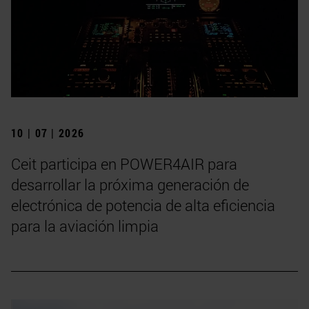
10 | 07 | 2026
Ceit participa en POWER4AIR para
desarrollar la próxima generación de
electrónica de potencia de alta eficiencia
para la aviación limpia