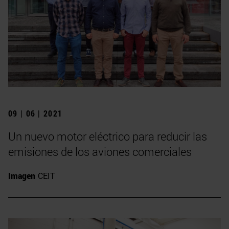
09 | 06 | 2021
Un nuevo motor eléctrico para reducir las
emisiones de los aviones comerciales
Imagen
CEIT