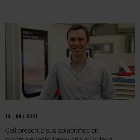
13 | 09 | 2021
Ceit presenta sus soluciones en
mantenimiento ferroviario en la feria