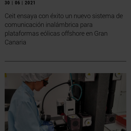
30 | 06 | 2021
Ceit ensaya con éxito un nuevo sistema de
comunicación inalámbrica para
plataformas eólicas offshore en Gran
Canaria