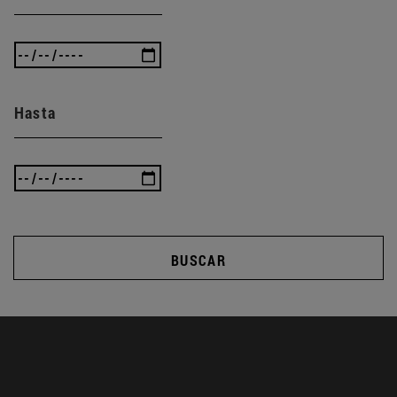
Hasta
BUSCAR