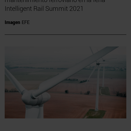
Intelligent Rail Summit 2021
Imagen
EFE