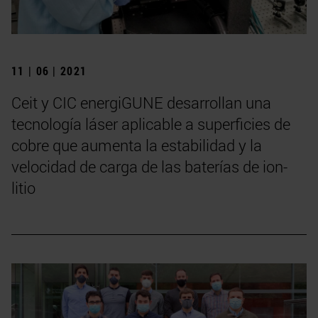
11 | 06 | 2021
Ceit y CIC energiGUNE desarrollan una
tecnología láser aplicable a superficies de
cobre que aumenta la estabilidad y la
velocidad de carga de las baterías de ion-
litio