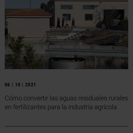
06 | 10 | 2021
Cómo convertir las aguas residuales rurales
en fertilizantes para la industria agrícola