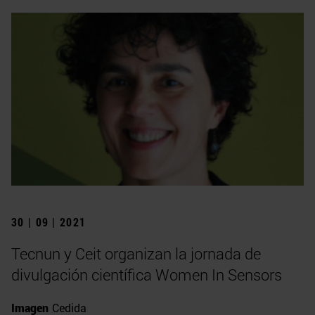
30 | 09 | 2021
Tecnun y Ceit organizan la jornada de
divulgación científica Women In Sensors
Imagen
Cedida