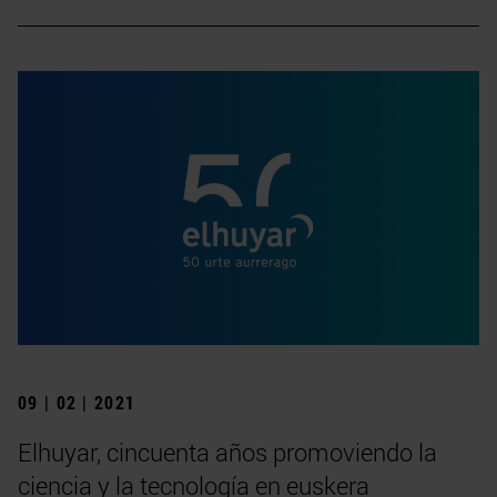
09 | 02 | 2021
Elhuyar, cincuenta años promoviendo la
ciencia y la tecnología en euskera