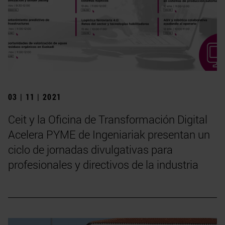
03 | 11 | 2021
Ceit y la Oficina de Transformación Digital
Acelera PYME de Ingeniariak presentan un
ciclo de jornadas divulgativas para
profesionales y directivos de la industria