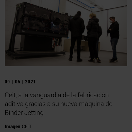
09 | 05 | 2021
Ceit, a la vanguardia de la fabricación
aditiva gracias a su nueva máquina de
Binder Jetting
Imagen
CEIT