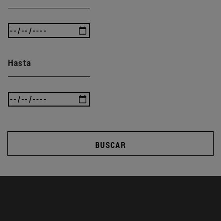
Hasta
BUSCAR