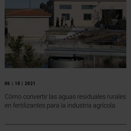
06 | 10 | 2021
Cómo convertir las aguas residuales rurales
en fertilizantes para la industria agrícola