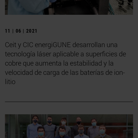
11 | 06 | 2021
Ceit y CIC energiGUNE desarrollan una
tecnología láser aplicable a superficies de
cobre que aumenta la estabilidad y la
velocidad de carga de las baterías de ion-
litio