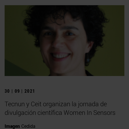
30 | 09 | 2021
Tecnun y Ceit organizan la jornada de
divulgación científica Women In Sensors
Imagen
Cedida