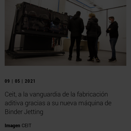
09 | 05 | 2021
Ceit, a la vanguardia de la fabricación
aditiva gracias a su nueva máquina de
Binder Jetting
Imagen
CEIT