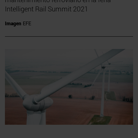
Intelligent Rail Summit 2021
Imagen
EFE