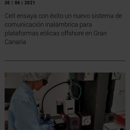
30 | 06 | 2021
Ceit ensaya con éxito un nuevo sistema de
comunicación inalámbrica para
plataformas eólicas offshore en Gran
Canaria