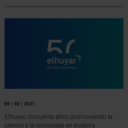
09 | 02 | 2021
Elhuyar, cincuenta años promoviendo la
ciencia y la tecnología en euskera