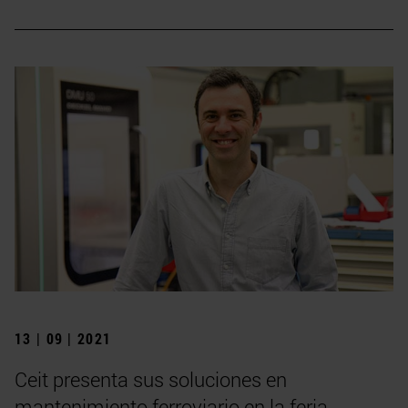
13 | 09 | 2021
Ceit presenta sus soluciones en
mantenimiento ferroviario en la feria