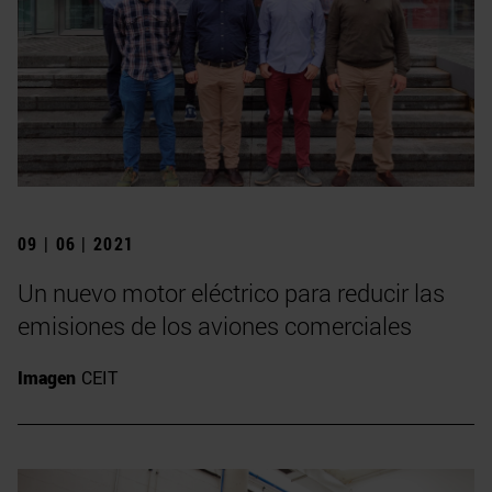
09 | 06 | 2021
Un nuevo motor eléctrico para reducir las
emisiones de los aviones comerciales
Imagen
CEIT