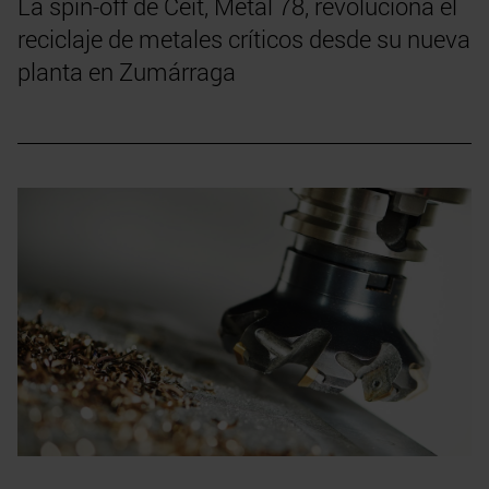
La spin-off de Ceit, Metal 78, revoluciona el
reciclaje de metales críticos desde su nueva
planta en Zumárraga