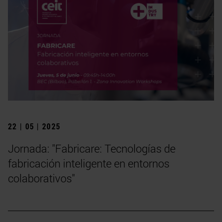
22 | 05 | 2025
Jornada: "Fabricare: Tecnologías de
fabricación inteligente en entornos
colaborativos"