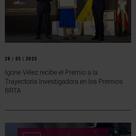
28 | 05 | 2025
Igone Vélez recibe el Premio a la
Trayectoria Investigadora en los Premios
BRTA