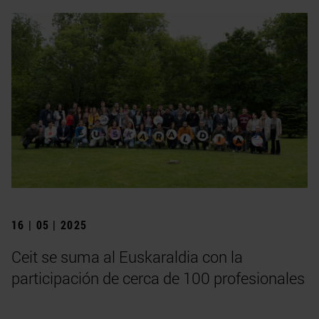
16 | 05 | 2025
Ceit se suma al Euskaraldia con la
participación de cerca de 100 profesionales