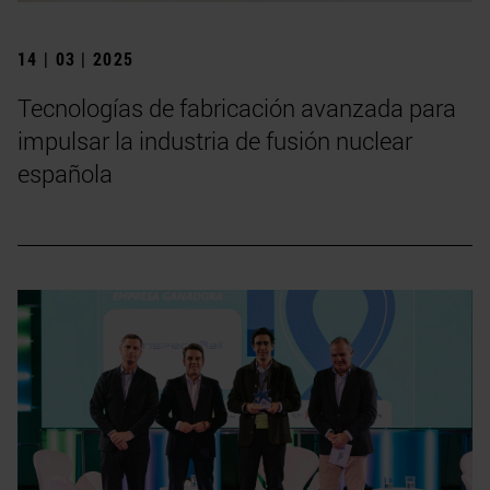
14 | 03 | 2025
Tecnologías de fabricación avanzada para
impulsar la industria de fusión nuclear
española