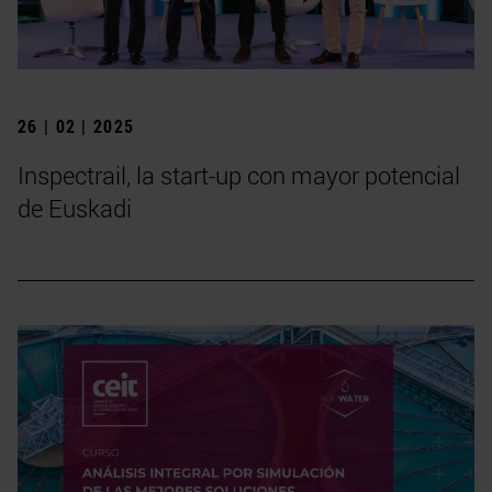
26 | 02 | 2025
Inspectrail, la start-up con mayor potencial
de Euskadi