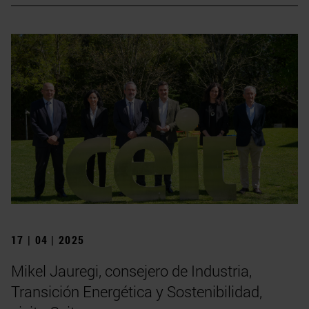
17 | 04 | 2025
Mikel Jauregi, consejero de Industria,
Transición Energética y Sostenibilidad,