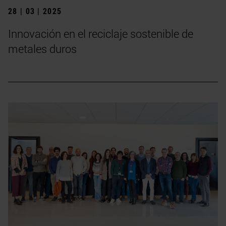
28 | 03 | 2025
Innovación en el reciclaje sostenible de
metales duros