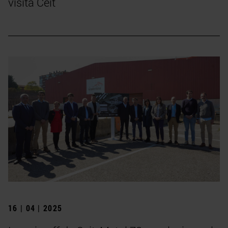
visita Ceit
16 | 04 | 2025