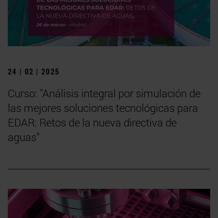
24 | 02 | 2025
Curso: "Análisis integral por simulación de
las mejores soluciones tecnológicas para
EDAR: Retos de la nueva directiva de
aguas"