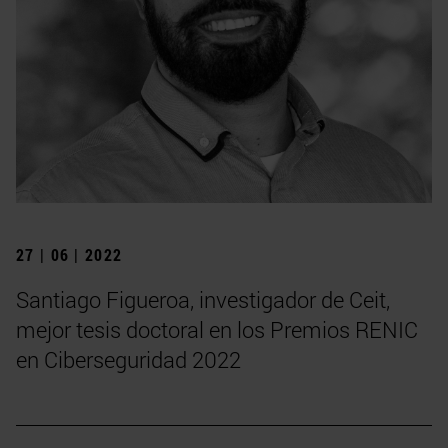
27 | 06 | 2022
Santiago Figueroa, investigador de Ceit,
mejor tesis doctoral en los Premios RENIC
en Ciberseguridad 2022