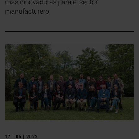
más innovadoras para el sector
manufacturero
17 | 05 | 2022