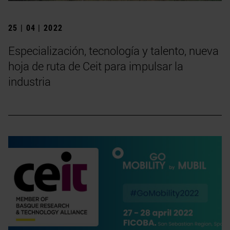
25 | 04 | 2022
Especialización, tecnología y talento, nueva
hoja de ruta de Ceit para impulsar la
industria