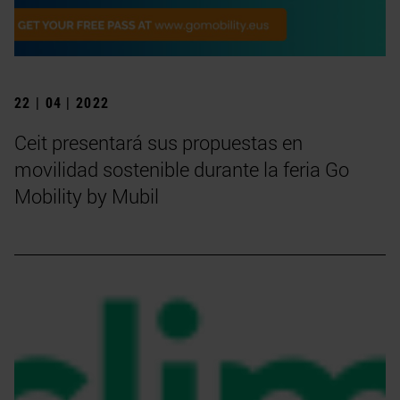
22 | 04 | 2022
Ceit presentará sus propuestas en
movilidad sostenible durante la feria Go
Mobility by Mubil