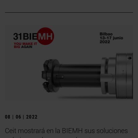
08 | 06 | 2022
Ceit mostrará en la BIEMH sus soluciones