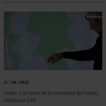
21 | 06 | 2022
Video: Los retos de la movilidad del futuro,
vistos por Ceit