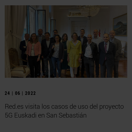
24 | 06 | 2022
Red.es visita los casos de uso del proyecto
5G Euskadi en San Sebastián