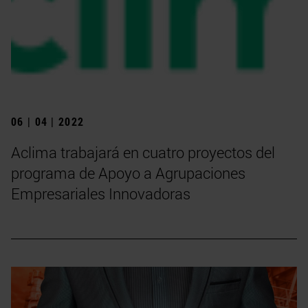
06 | 04 | 2022
Aclima trabajará en cuatro proyectos del
programa de Apoyo a Agrupaciones
Empresariales Innovadoras