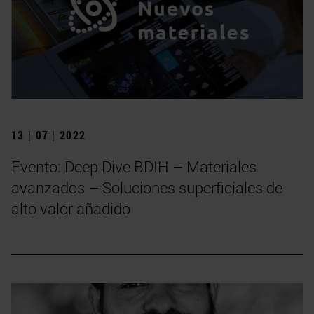
13 | 07 | 2022
Evento: Deep Dive BDIH – Materiales
avanzados – Soluciones superficiales de
alto valor añadido