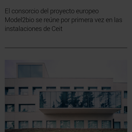
El consorcio del proyecto europeo
Model2bio se reúne por primera vez en las
instalaciones de Ceit