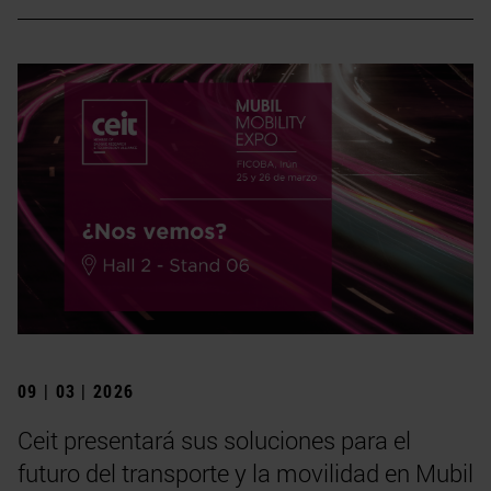
09 | 03 | 2026
Ceit presentará sus soluciones para el
futuro del transporte y la movilidad en Mubil