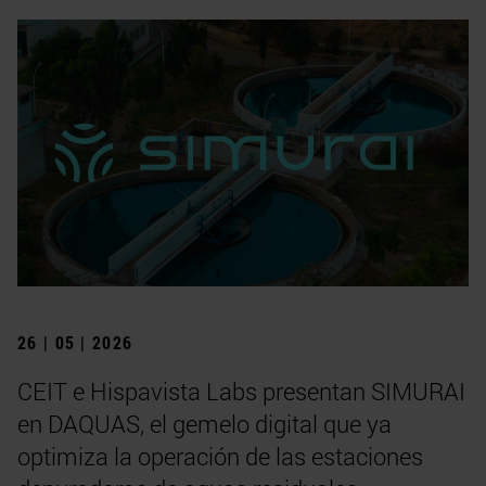
26 | 05 | 2026
CEIT e Hispavista Labs presentan SIMURAI
en DAQUAS, el gemelo digital que ya
optimiza la operación de las estaciones