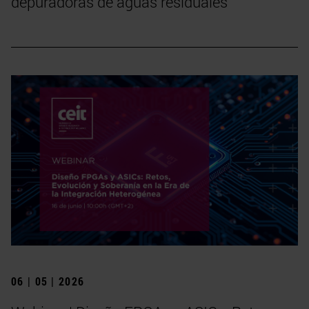
depuradoras de aguas residuales
06 | 05 | 2026