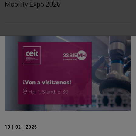
Mobility Expo 2026
10 | 02 | 2026