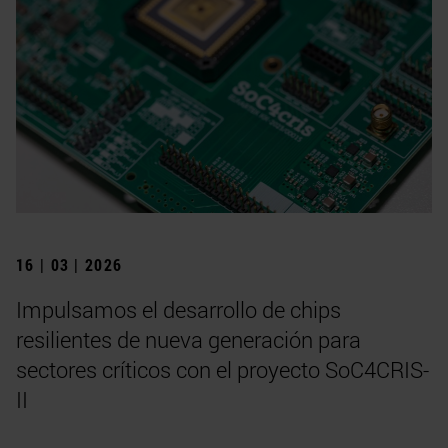
16 | 03 | 2026
Impulsamos el desarrollo de chips
resilientes de nueva generación para
sectores críticos con el proyecto SoC4CRIS-
II