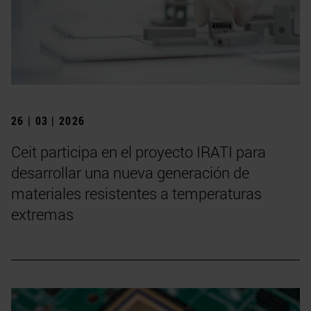
26 | 03 | 2026
Ceit participa en el proyecto IRATI para
desarrollar una nueva generación de
materiales resistentes a temperaturas
extremas