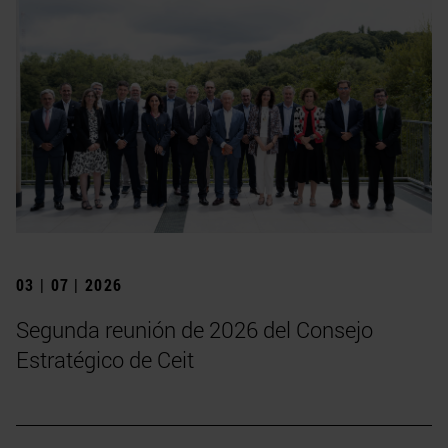
03 | 07 | 2026
Segunda reunión de 2026 del Consejo
Estratégico de Ceit