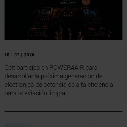
10 | 07 | 2026
Ceit participa en POWER4AIR para
desarrollar la próxima generación de
electrónica de potencia de alta eficiencia
para la aviación limpia