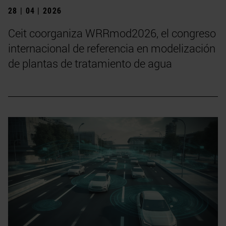
28 | 04 | 2026
Ceit coorganiza WRRmod2026, el congreso
internacional de referencia en modelización
de plantas de tratamiento de agua