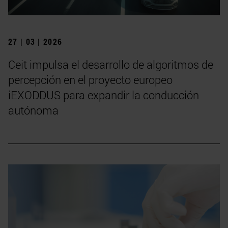
27 | 03 | 2026
Ceit impulsa el desarrollo de algoritmos de
percepción en el proyecto europeo
iEXODDUS para expandir la conducción
autónoma