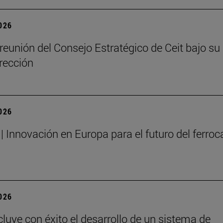
2026
reunión del Consejo Estratégico de Ceit bajo su
rección
2026
| Innovación en Europa para el futuro del ferrocar
2026
cluye con éxito el desarrollo de un sistema de