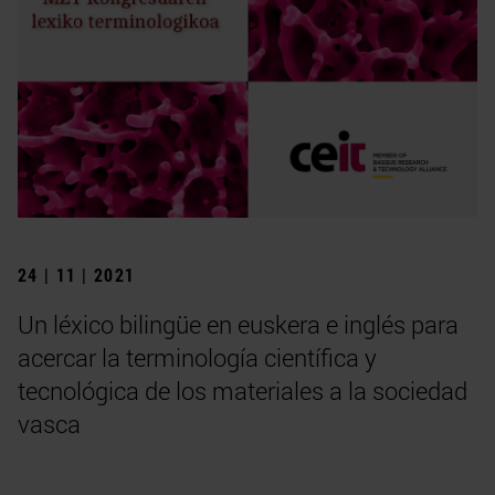
24 | 11 | 2021
Un léxico bilingüe en euskera e inglés para
acercar la terminología científica y
tecnológica de los materiales a la sociedad
vasca