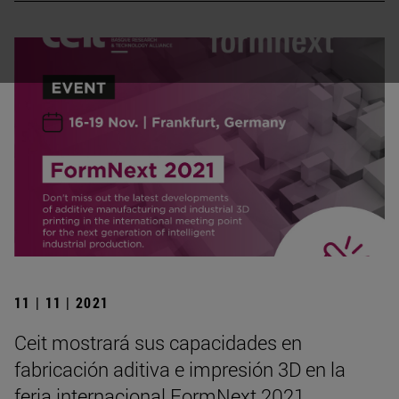
11 | 11 | 2021
Ceit mostrará sus capacidades en
fabricación aditiva e impresión 3D en la
feria internacional FormNext 2021