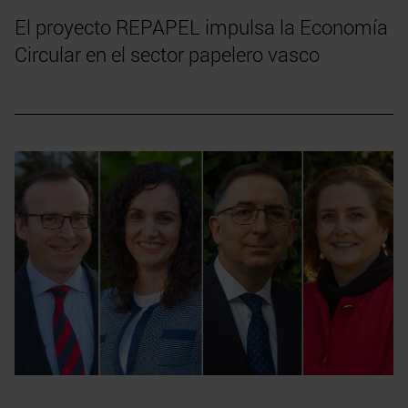
El proyecto REPAPEL impulsa la Economía
Circular en el sector papelero vasco