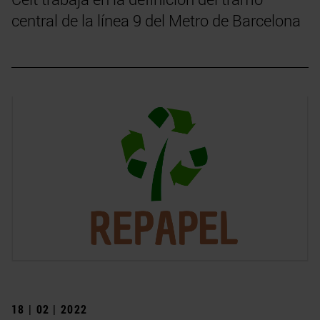
central de la línea 9 del Metro de Barcelona
18 | 02 | 2022