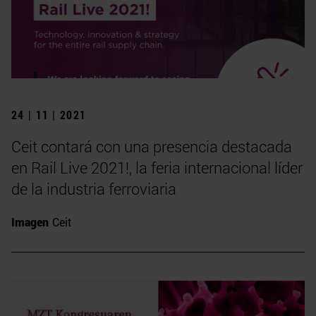
24 | 11 | 2021
Ceit contará con una presencia destacada
en Rail Live 2021!, la feria internacional líder
de la industria ferroviaria
Imagen
Ceit