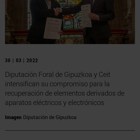
30 | 03 | 2022
Diputación Foral de Gipuzkoa y Ceit
intensifican su compromiso para la
recuperación de elementos derivados de
aparatos eléctricos y electrónicos
Imagen
Diputación de Gipuzkoa