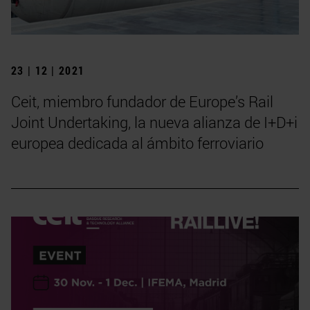
23 | 12 | 2021
Ceit, miembro fundador de Europe’s Rail
Joint Undertaking, la nueva alianza de I+D+i
europea dedicada al ámbito ferroviario