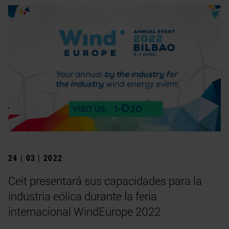
24 | 03 | 2022
Ceit presentará sus capacidades para la
industria eólica durante la feria
internacional WindEurope 2022