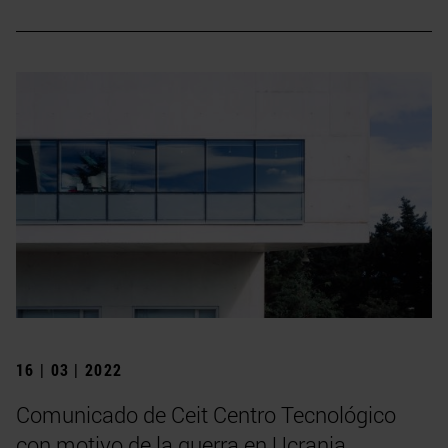
16 | 03 | 2022
Comunicado de Ceit Centro Tecnológico
con motivo de la guerra en Ucrania