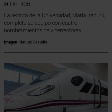
24 | 01 | 2022
La rectora de la Universidad, María Iraburu,
completa su equipo con cuatro
nombramientos de vicerrectores
Imagen
Manuel Castells