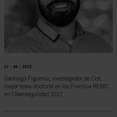
27 | 06 | 2022
Santiago Figueroa, investigador de Ceit,
mejor tesis doctoral en los Premios RENIC
en Ciberseguridad 2022