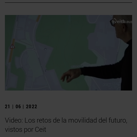
21 | 06 | 2022
Video: Los retos de la movilidad del futuro,
vistos por Ceit