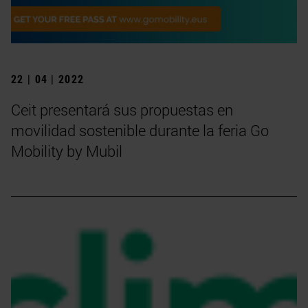
22 | 04 | 2022
Ceit presentará sus propuestas en
movilidad sostenible durante la feria Go
Mobility by Mubil