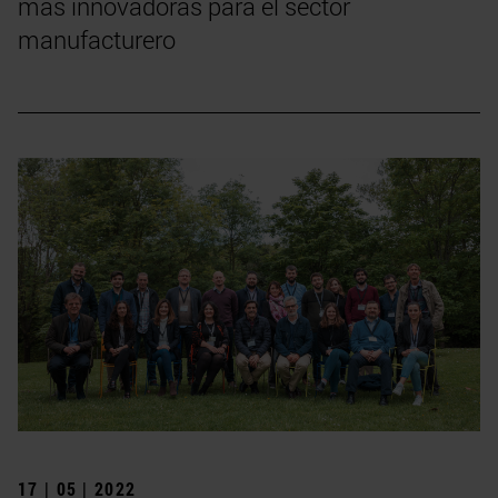
más innovadoras para el sector
manufacturero
17 | 05 | 2022