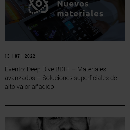
13 | 07 | 2022
Evento: Deep Dive BDIH – Materiales
avanzados – Soluciones superficiales de
alto valor añadido