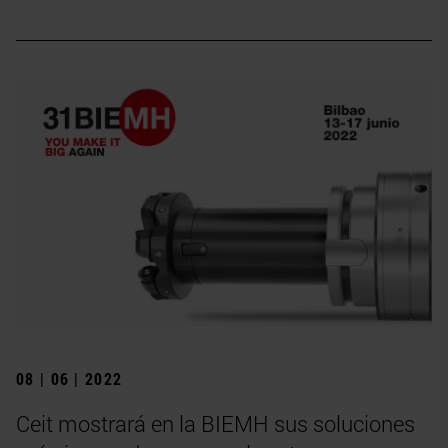
08 | 06 | 2022
Ceit mostrará en la BIEMH sus soluciones