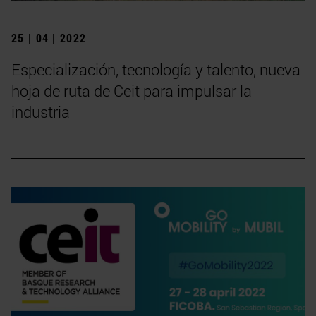
25 | 04 | 2022
Especialización, tecnología y talento, nueva
hoja de ruta de Ceit para impulsar la
industria