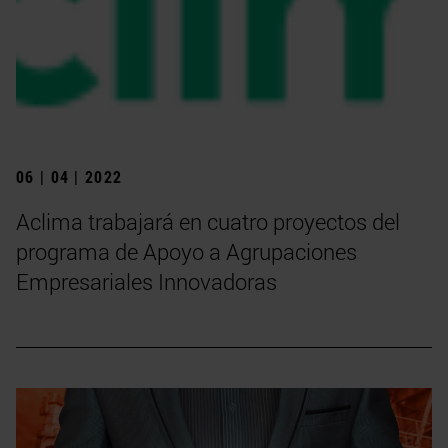
06 | 04 | 2022
Aclima trabajará en cuatro proyectos del
programa de Apoyo a Agrupaciones
Empresariales Innovadoras