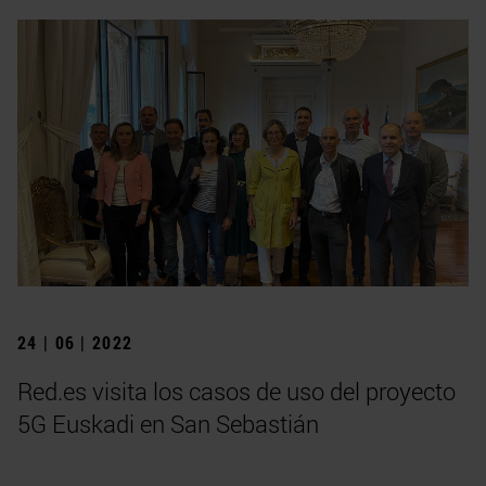
24 | 06 | 2022
Red.es visita los casos de uso del proyecto
5G Euskadi en San Sebastián