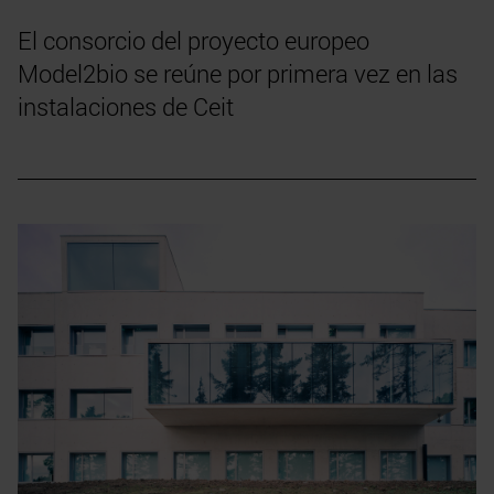
El consorcio del proyecto europeo
Model2bio se reúne por primera vez en las
instalaciones de Ceit