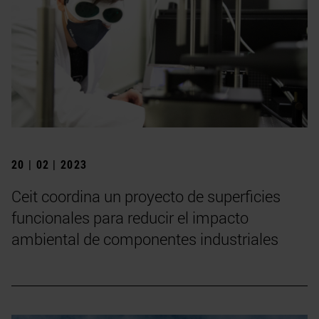
20 | 02 | 2023
Ceit coordina un proyecto de superficies
funcionales para reducir el impacto
ambiental de componentes industriales