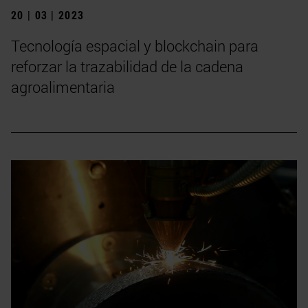
20 | 03 | 2023
Tecnología espacial y blockchain para
reforzar la trazabilidad de la cadena
agroalimentaria