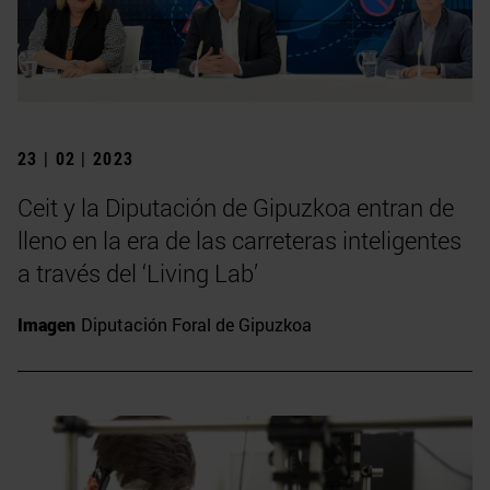
23 | 02 | 2023
Ceit y la Diputación de Gipuzkoa entran de
lleno en la era de las carreteras inteligentes
a través del ‘Living Lab’
Imagen
Diputación Foral de Gipuzkoa