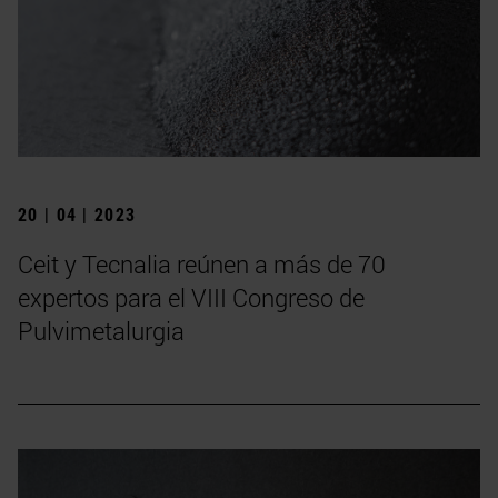
20 | 04 | 2023
Ceit y Tecnalia reúnen a más de 70
expertos para el VIII Congreso de
Pulvimetalurgia