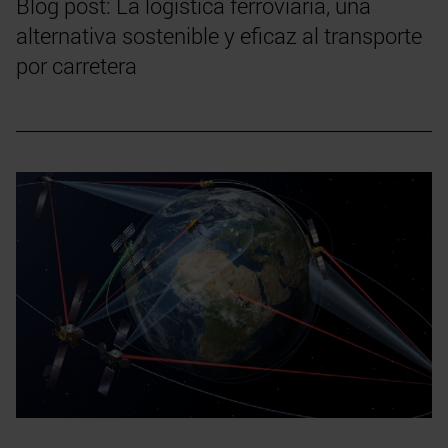
Blog post: La logística ferroviaria, una
alternativa sostenible y eficaz al transporte
por carretera