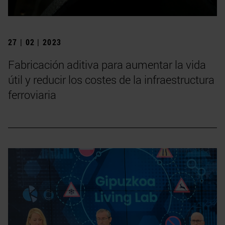
27 | 02 | 2023
Fabricación aditiva para aumentar la vida
útil y reducir los costes de la infraestructura
ferroviaria