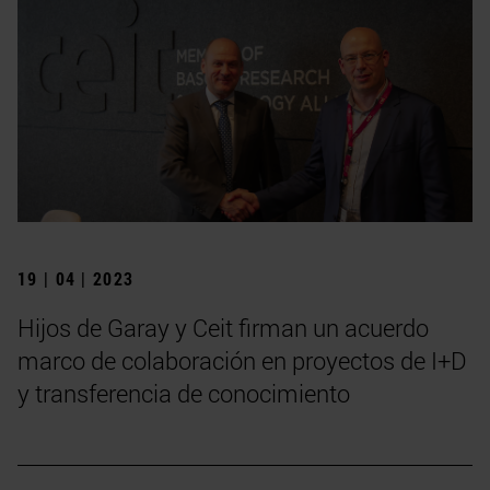
19 | 04 | 2023
Hijos de Garay y Ceit firman un acuerdo
marco de colaboración en proyectos de I+D
y transferencia de conocimiento