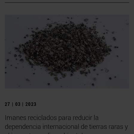
27 | 03 | 2023
Imanes reciclados para reducir la
dependencia internacional de tierras raras y