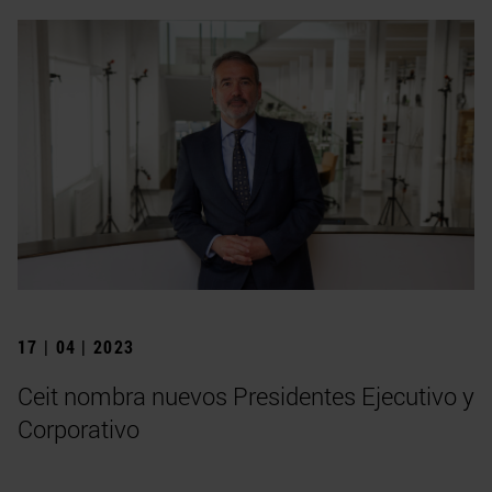
17 | 04 | 2023
Ceit nombra nuevos Presidentes Ejecutivo y
Corporativo