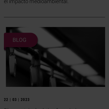
el impacto medioambiental.
22 | 03 | 2023