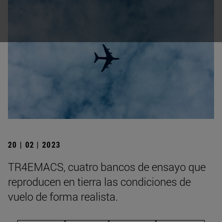
20 | 02 | 2023
TR4EMACS, cuatro bancos de ensayo que
reproducen en tierra las condiciones de
vuelo de forma realista.