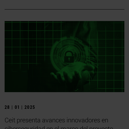
28 | 01 | 2025
Ceit presenta avances innovadores en
ciberseguridad en el marco del proyecto