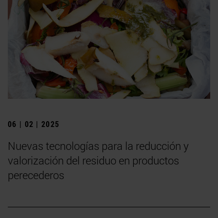
06 | 02 | 2025
Nuevas tecnologías para la reducción y
valorización del residuo en productos
perecederos