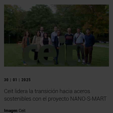
30 | 01 | 2025
Ceit lidera la transición hacia aceros
sostenibles con el proyecto NANO-S-MART
Imagen
Ceit