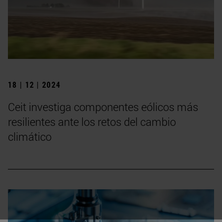
18 | 12 | 2024
Ceit investiga componentes eólicos más
resilientes ante los retos del cambio
climático