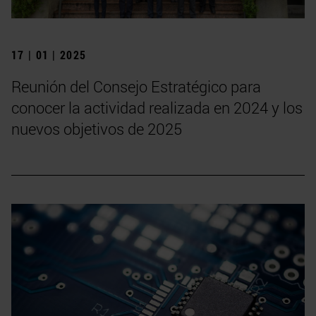
17 | 01 | 2025
Reunión del Consejo Estratégico para
conocer la actividad realizada en 2024 y los
nuevos objetivos de 2025