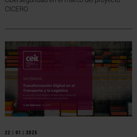
CICERO
22 | 01 | 2025