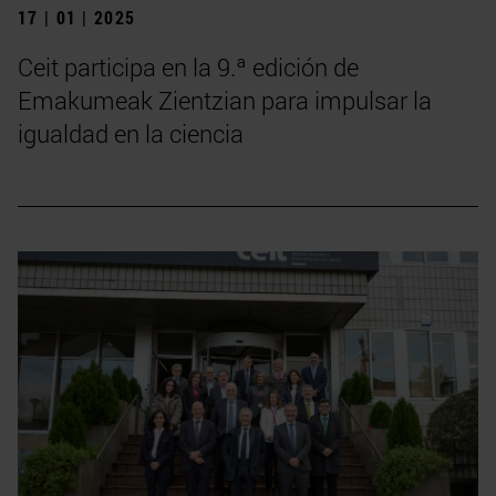
17 | 01 | 2025
Ceit participa en la 9.ª edición de
Emakumeak Zientzian para impulsar la
igualdad en la ciencia