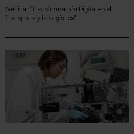
Webinar "Transformación Digital en el
Transporte y la Logística"