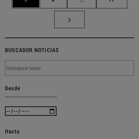
BUSCADOR NOTICIAS
Desde
Hasta