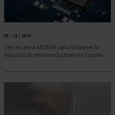
20 | 12 | 2024
Ceit se une a AESEMI para fortalecer la
industria de semiconductores en España