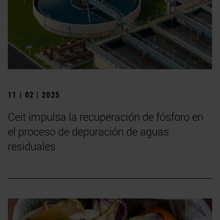
11 | 02 | 2025
Ceit impulsa la recuperación de fósforo en
el proceso de depuración de aguas
residuales