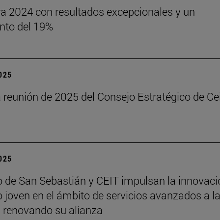
rra 2024 con resultados excepcionales y un
nto del 19%
2025
reunión de 2025 del Consejo Estratégico de Ce
2025
de San Sebastián y CEIT impulsan la innovaci
to joven en el ámbito de servicios avanzados a l
a renovando su alianza