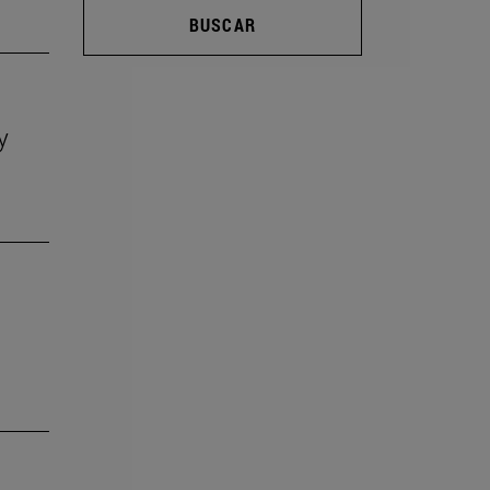
BUSCAR
y