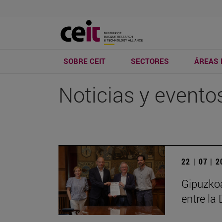
SOBRE CEIT
SECTORES
ÁREAS 
Noticias y evento
22 | 07 | 
Gipuzko
entre la