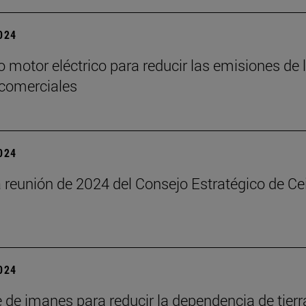
2024
 motor eléctrico para reducir las emisiones de 
 comerciales
2024
reunión de 2024 del Consejo Estratégico de Ce
2024
e de imanes para reducir la dependencia de tierr