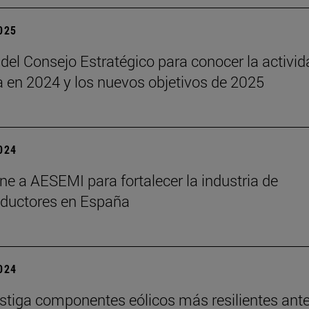
2025
del Consejo Estratégico para conocer la activid
a en 2024 y los nuevos objetivos de 2025
2024
une a AESEMI para fortalecer la industria de
ductores en España
2024
estiga componentes eólicos más resilientes ante