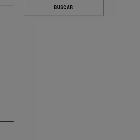
BUSCAR