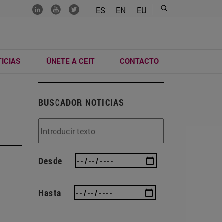
.......
.......
.......
ES
EN
EU
ICIAS
ÚNETE A CEIT
CONTACTO
BUSCADOR NOTICIAS
Desde
Hasta