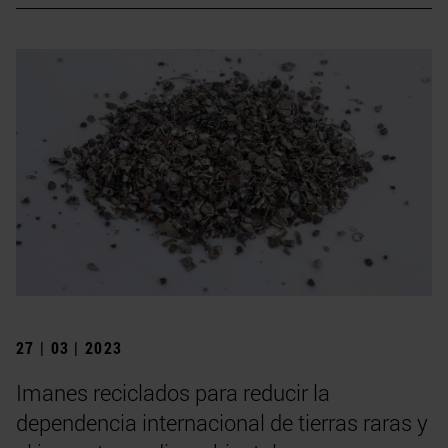
27 | 03 | 2023
Imanes reciclados para reducir la
dependencia internacional de tierras raras y