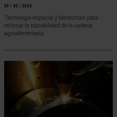
20 | 03 | 2023
Tecnología espacial y blockchain para
reforzar la trazabilidad de la cadena
agroalimentaria