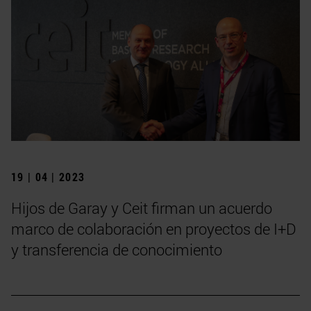
19 | 04 | 2023
Hijos de Garay y Ceit firman un acuerdo
marco de colaboración en proyectos de I+D
y transferencia de conocimiento