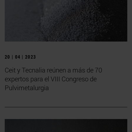
20 | 04 | 2023
Ceit y Tecnalia reúnen a más de 70
expertos para el VIII Congreso de
Pulvimetalurgia