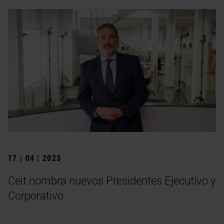
17 | 04 | 2023
Ceit nombra nuevos Presidentes Ejecutivo y
Corporativo