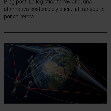
Blog post: La logística ferroviaria, una
alternativa sostenible y eficaz al transporte
por carretera