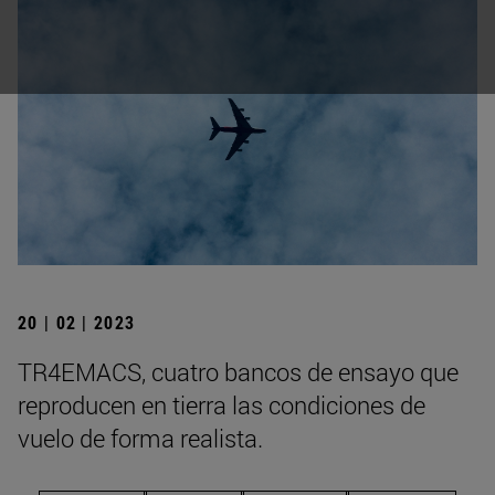
20 | 02 | 2023
TR4EMACS, cuatro bancos de ensayo que
reproducen en tierra las condiciones de
vuelo de forma realista.