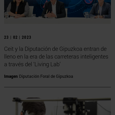
23 | 02 | 2023
Ceit y la Diputación de Gipuzkoa entran de
lleno en la era de las carreteras inteligentes
a través del ‘Living Lab’
Imagen
Diputación Foral de Gipuzkoa