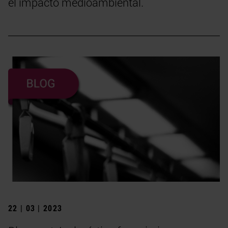
el impacto medioambiental.
22 | 03 | 2023