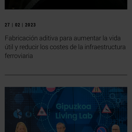
27 | 02 | 2023
Fabricación aditiva para aumentar la vida
útil y reducir los costes de la infraestructura
ferroviaria