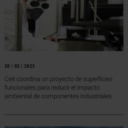
20 | 02 | 2023
Ceit coordina un proyecto de superficies
funcionales para reducir el impacto
ambiental de componentes industriales