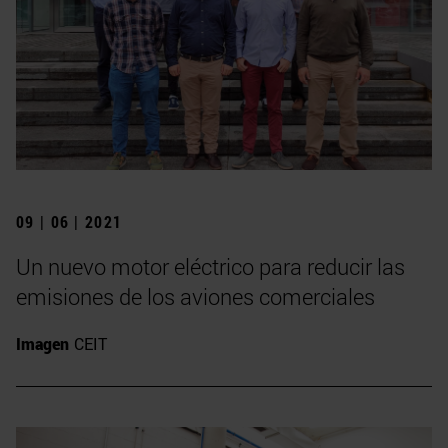
09 | 06 | 2021
Un nuevo motor eléctrico para reducir las
emisiones de los aviones comerciales
Imagen
CEIT