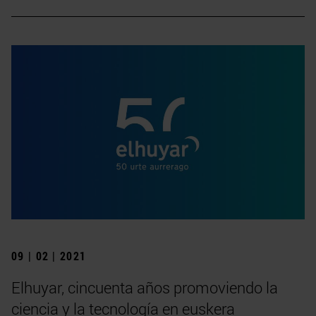
09 | 02 | 2021
Elhuyar, cincuenta años promoviendo la
ciencia y la tecnología en euskera