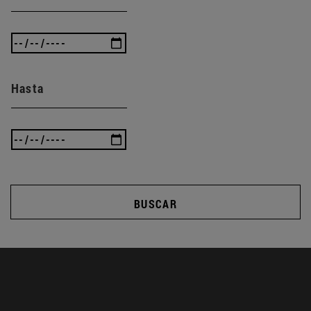
Hasta
BUSCAR