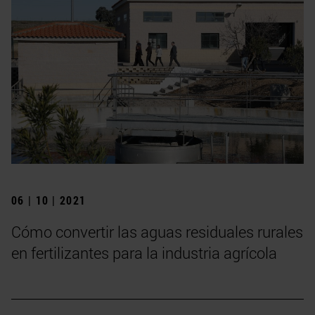
06 | 10 | 2021
Cómo convertir las aguas residuales rurales
en fertilizantes para la industria agrícola