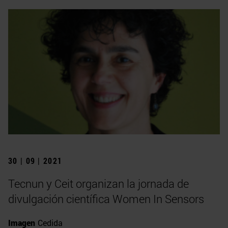
30 | 09 | 2021
Tecnun y Ceit organizan la jornada de
divulgación científica Women In Sensors
Imagen
Cedida