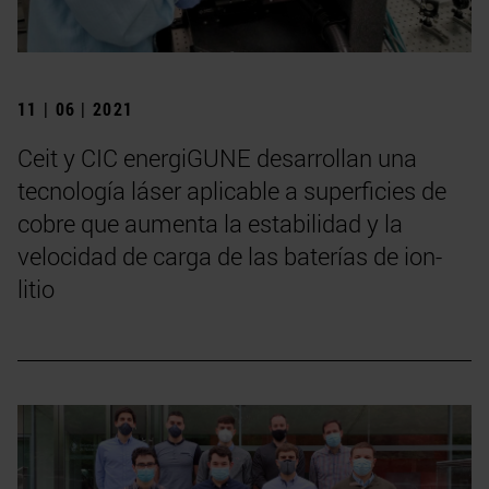
11 | 06 | 2021
Ceit y CIC energiGUNE desarrollan una
tecnología láser aplicable a superficies de
cobre que aumenta la estabilidad y la
velocidad de carga de las baterías de ion-
litio