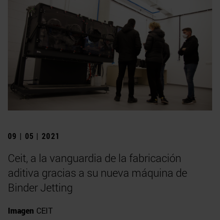
09 | 05 | 2021
Ceit, a la vanguardia de la fabricación
aditiva gracias a su nueva máquina de
Binder Jetting
Imagen
CEIT