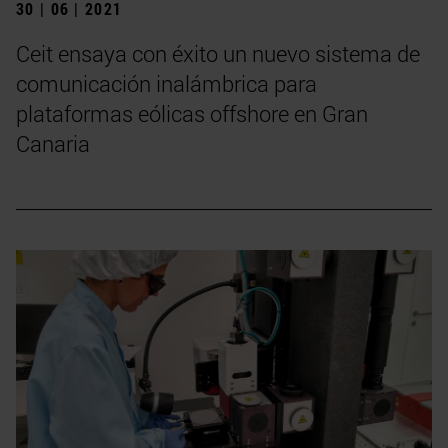
30 | 06 | 2021
Ceit ensaya con éxito un nuevo sistema de
comunicación inalámbrica para
plataformas eólicas offshore en Gran
Canaria