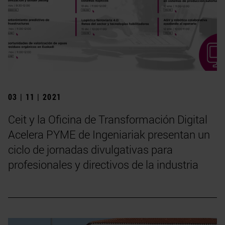
03 | 11 | 2021
Ceit y la Oficina de Transformación Digital
Acelera PYME de Ingeniariak presentan un
ciclo de jornadas divulgativas para
profesionales y directivos de la industria