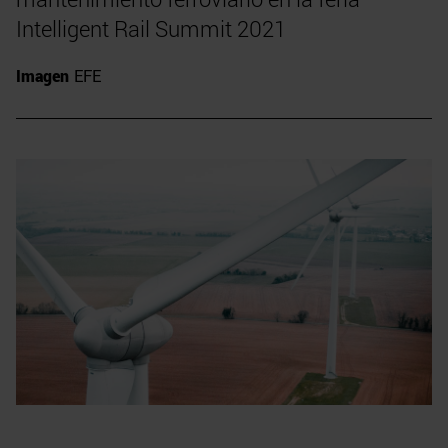
Intelligent Rail Summit 2021
Imagen
EFE