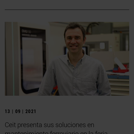
13 | 09 | 2021
Ceit presenta sus soluciones en
mantenimiento ferroviario en la feria