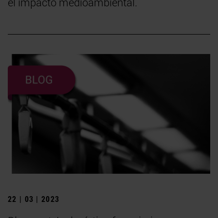
el impacto medioambiental.
22 | 03 | 2023