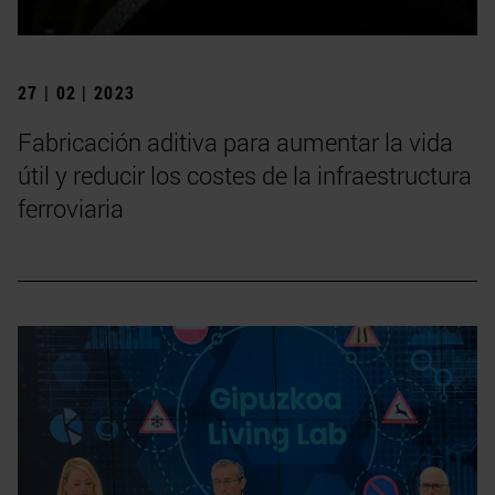
27 | 02 | 2023
Fabricación aditiva para aumentar la vida
útil y reducir los costes de la infraestructura
ferroviaria