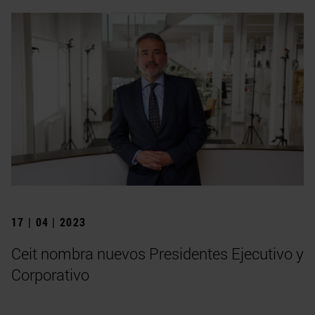
17 | 04 | 2023
Ceit nombra nuevos Presidentes Ejecutivo y
Corporativo