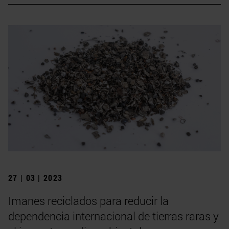
27 | 03 | 2023
Imanes reciclados para reducir la
dependencia internacional de tierras raras y