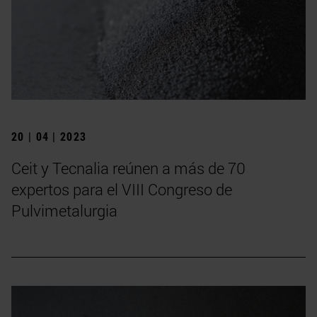
20 | 04 | 2023
Ceit y Tecnalia reúnen a más de 70
expertos para el VIII Congreso de
Pulvimetalurgia