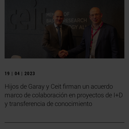
19 | 04 | 2023
Hijos de Garay y Ceit firman un acuerdo
marco de colaboración en proyectos de I+D
y transferencia de conocimiento