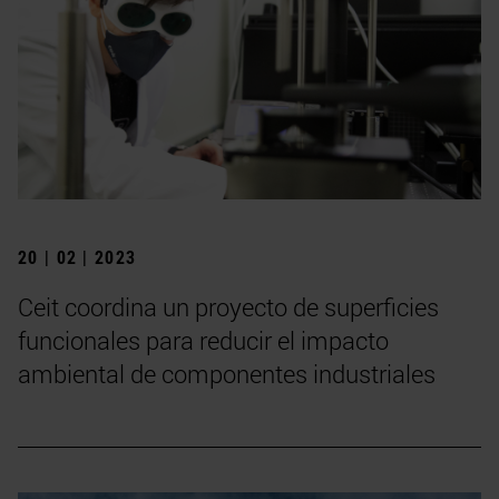
20 | 02 | 2023
Ceit coordina un proyecto de superficies
funcionales para reducir el impacto
ambiental de componentes industriales