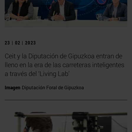
23 | 02 | 2023
Ceit y la Diputación de Gipuzkoa entran de
lleno en la era de las carreteras inteligentes
a través del ‘Living Lab’
Imagen
Diputación Foral de Gipuzkoa