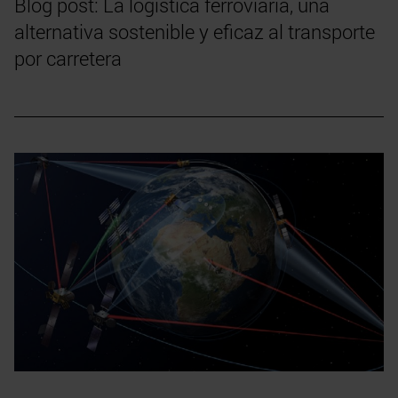
Blog post: La logística ferroviaria, una
alternativa sostenible y eficaz al transporte
por carretera