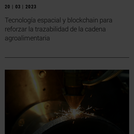
20 | 03 | 2023
Tecnología espacial y blockchain para
reforzar la trazabilidad de la cadena
agroalimentaria