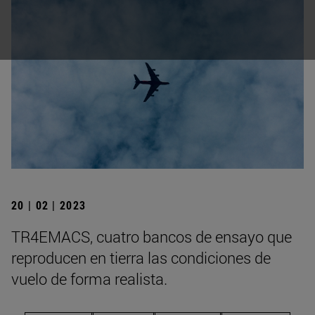
20 | 02 | 2023
TR4EMACS, cuatro bancos de ensayo que
reproducen en tierra las condiciones de
vuelo de forma realista.