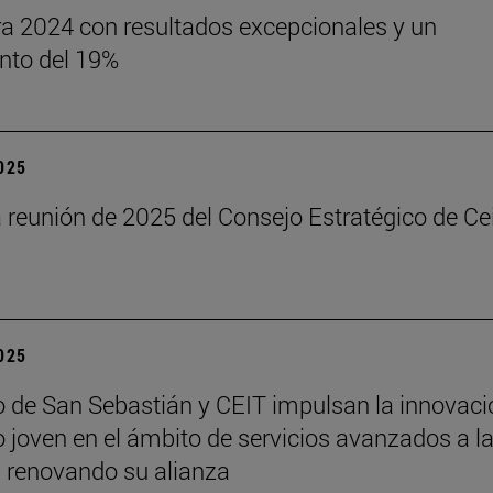
rra 2024 con resultados excepcionales y un
nto del 19%
2025
reunión de 2025 del Consejo Estratégico de Ce
2025
de San Sebastián y CEIT impulsan la innovaci
to joven en el ámbito de servicios avanzados a l
a renovando su alianza