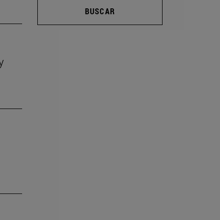
BUSCAR
y