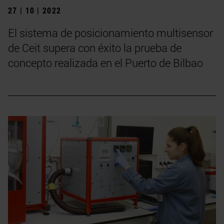
27 | 10 | 2022
El sistema de posicionamiento multisensor
de Ceit supera con éxito la prueba de
concepto realizada en el Puerto de Bilbao