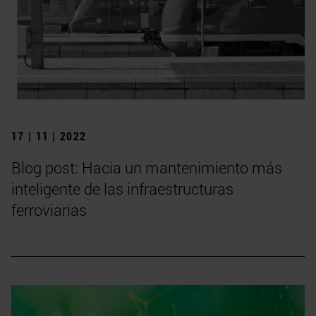
17 | 11 | 2022
Blog post: Hacia un mantenimiento más
inteligente de las infraestructuras
ferroviarias