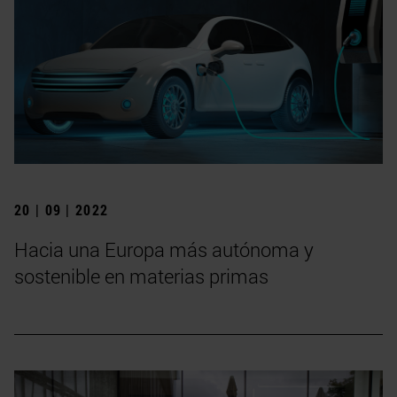
20 | 09 | 2022
Hacia una Europa más autónoma y
sostenible en materias primas