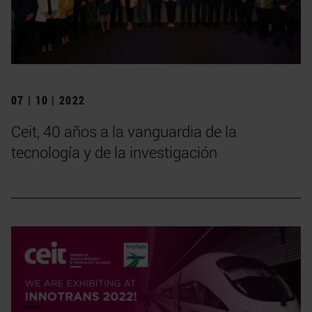
07 | 10 | 2022
Ceit, 40 años a la vanguardia de la
tecnología y de la investigación