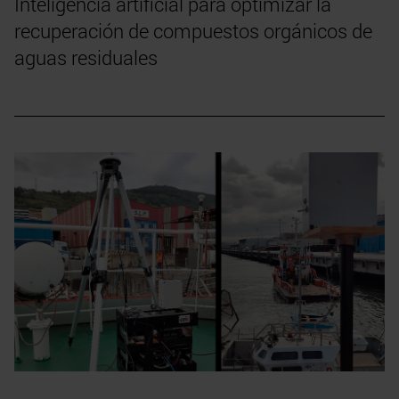
Inteligencia artificial para optimizar la
recuperación de compuestos orgánicos de
aguas residuales