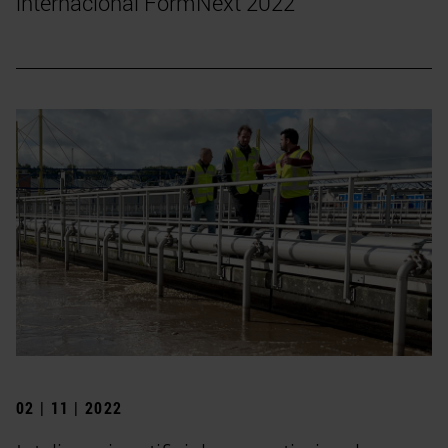
internacional FormNext 2022
02 | 11 | 2022