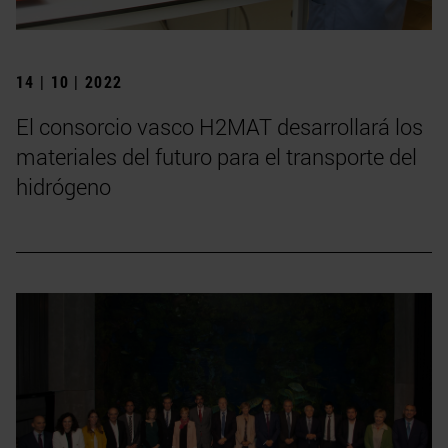
14 | 10 | 2022
El consorcio vasco H2MAT desarrollará los
materiales del futuro para el transporte del
hidrógeno