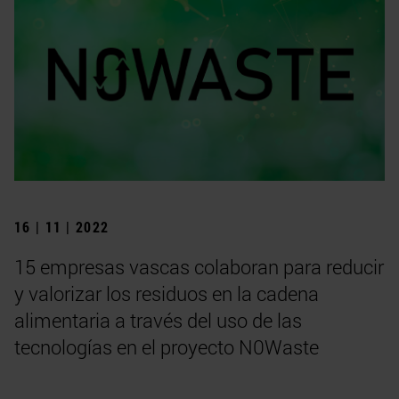
16 | 11 | 2022
15 empresas vascas colaboran para reducir
y valorizar los residuos en la cadena
alimentaria a través del uso de las
tecnologías en el proyecto N0Waste