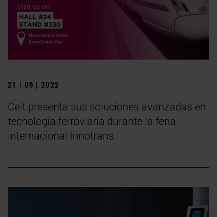
21 | 09 | 2022
Ceit presenta sus soluciones avanzadas en
tecnología ferroviaria durante la feria
internacional Innotrans