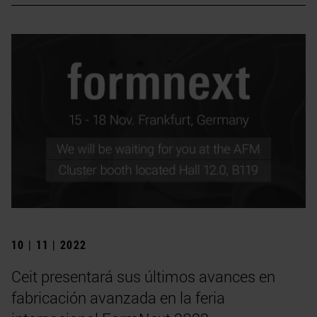
10 | 11 | 2022
Ceit presentará sus últimos avances en
fabricación avanzada en la feria