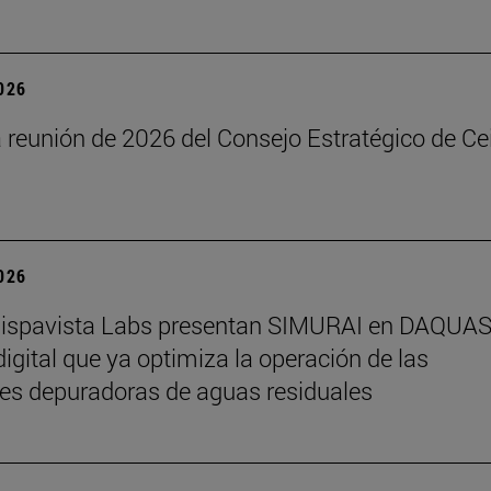
2026
reunión de 2026 del Consejo Estratégico de Ce
2026
Hispavista Labs presentan SIMURAI en DAQUAS,
igital que ya optimiza la operación de las
es depuradoras de aguas residuales