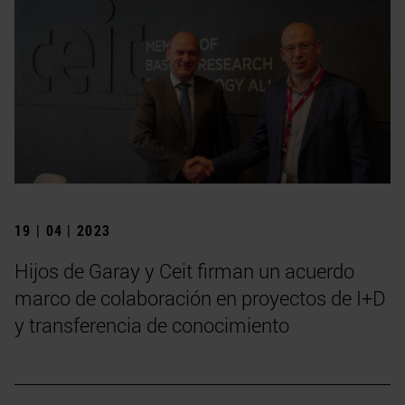
19 | 04 | 2023
Hijos de Garay y Ceit firman un acuerdo
marco de colaboración en proyectos de I+D
y transferencia de conocimiento