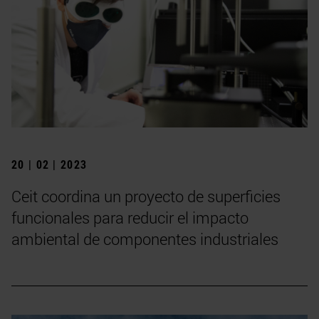
20 | 02 | 2023
Ceit coordina un proyecto de superficies
funcionales para reducir el impacto
ambiental de componentes industriales