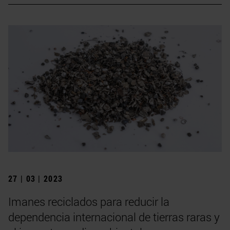
27 | 03 | 2023
Imanes reciclados para reducir la
dependencia internacional de tierras raras y