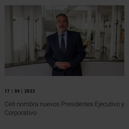
17 | 04 | 2023
Ceit nombra nuevos Presidentes Ejecutivo y
Corporativo