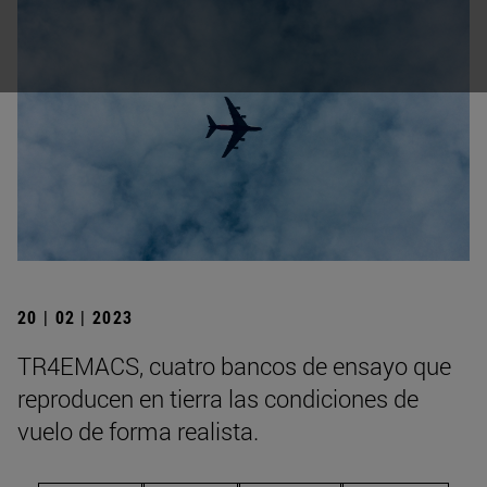
20 | 02 | 2023
TR4EMACS, cuatro bancos de ensayo que
reproducen en tierra las condiciones de
vuelo de forma realista.