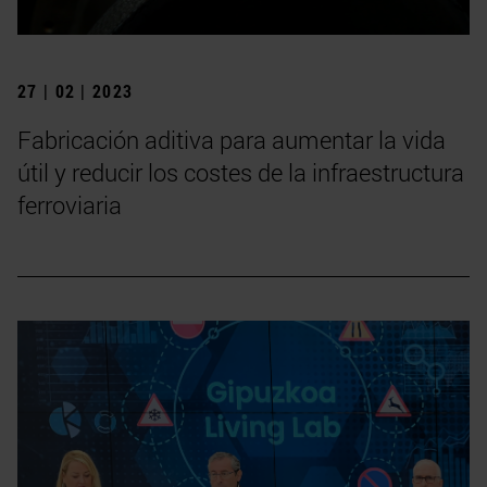
27 | 02 | 2023
Fabricación aditiva para aumentar la vida
útil y reducir los costes de la infraestructura
ferroviaria