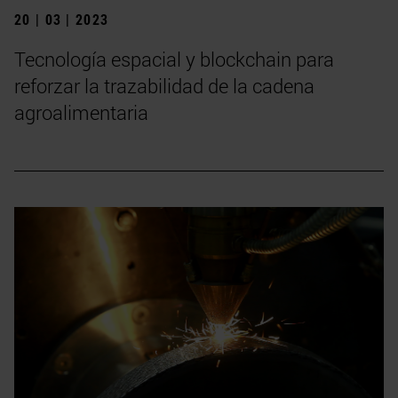
20 | 03 | 2023
Tecnología espacial y blockchain para
reforzar la trazabilidad de la cadena
agroalimentaria