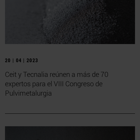
20 | 04 | 2023
Ceit y Tecnalia reúnen a más de 70
expertos para el VIII Congreso de
Pulvimetalurgia