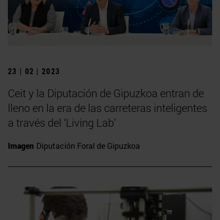
23 | 02 | 2023
Ceit y la Diputación de Gipuzkoa entran de
lleno en la era de las carreteras inteligentes
a través del ‘Living Lab’
Imagen
Diputación Foral de Gipuzkoa