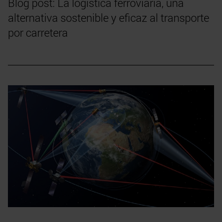
Blog post: La logística ferroviaria, una
alternativa sostenible y eficaz al transporte
por carretera