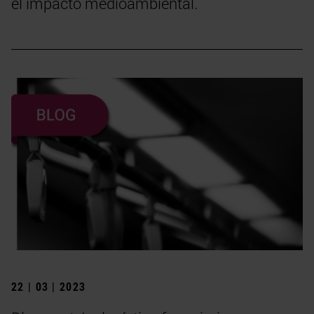
el impacto medioambiental.
22 | 03 | 2023