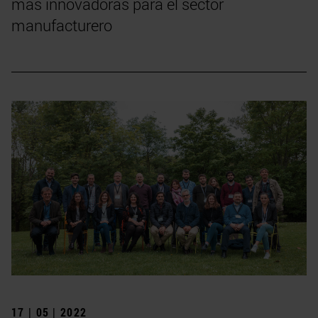
más innovadoras para el sector
manufacturero
17 | 05 | 2022