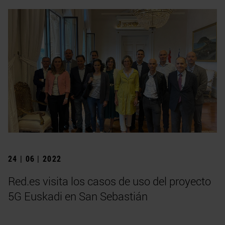
24 | 06 | 2022
Red.es visita los casos de uso del proyecto
5G Euskadi en San Sebastián