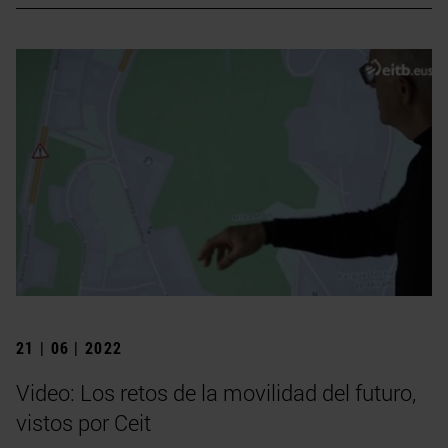
21 | 06 | 2022
Video: Los retos de la movilidad del futuro,
vistos por Ceit