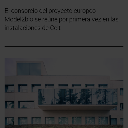
El consorcio del proyecto europeo
Model2bio se reúne por primera vez en las
instalaciones de Ceit