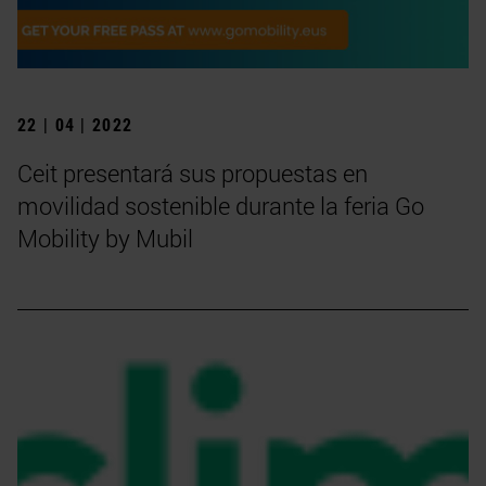
22 | 04 | 2022
Ceit presentará sus propuestas en
movilidad sostenible durante la feria Go
Mobility by Mubil