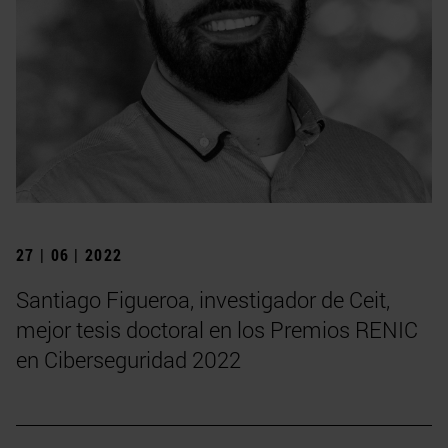
27 | 06 | 2022
Santiago Figueroa, investigador de Ceit,
mejor tesis doctoral en los Premios RENIC
en Ciberseguridad 2022