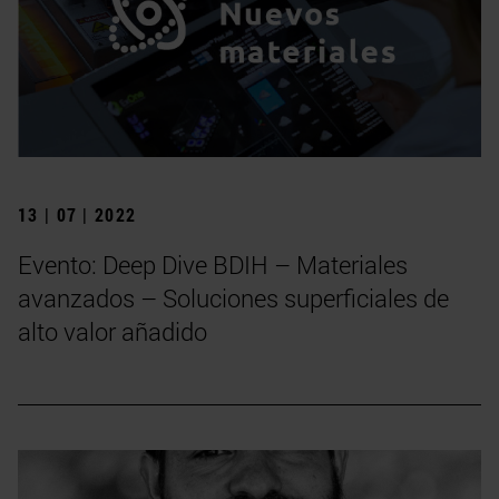
13 | 07 | 2022
Evento: Deep Dive BDIH – Materiales
avanzados – Soluciones superficiales de
alto valor añadido