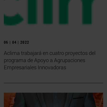
06 | 04 | 2022
Aclima trabajará en cuatro proyectos del
programa de Apoyo a Agrupaciones
Empresariales Innovadoras