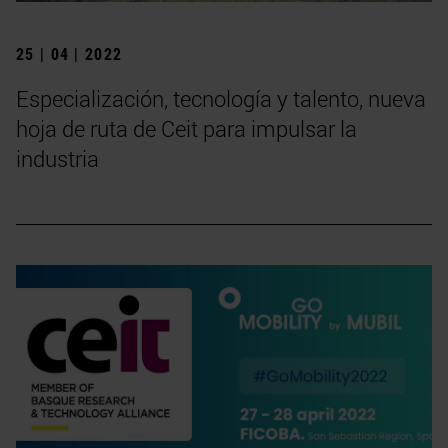
25 | 04 | 2022
Especialización, tecnología y talento, nueva
hoja de ruta de Ceit para impulsar la
industria