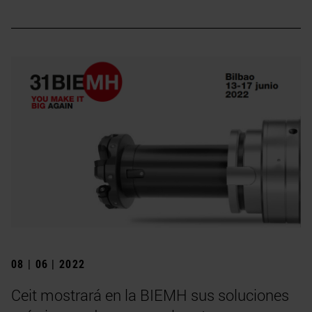
08 | 06 | 2022
Ceit mostrará en la BIEMH sus soluciones