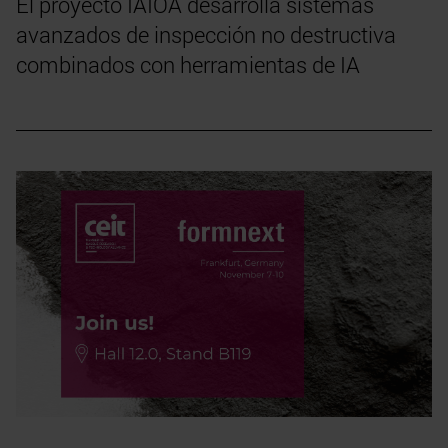
El proyecto IAIOA desarrolla sistemas
avanzados de inspección no destructiva
combinados con herramientas de IA