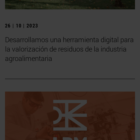
26 | 10 | 2023
Desarrollamos una herramienta digital para
la valorización de residuos de la industria
agroalimentaria