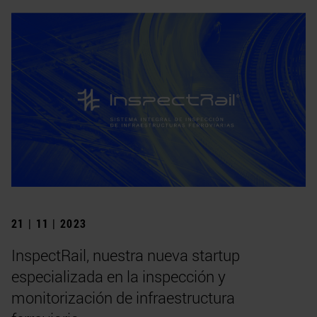
21 | 11 | 2023
InspectRail, nuestra nueva startup
especializada en la inspección y
monitorización de infraestructura