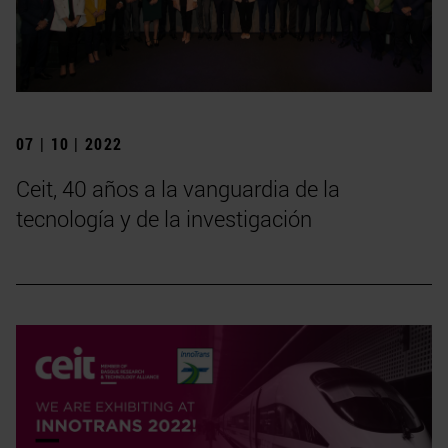
07 | 10 | 2022
Ceit, 40 años a la vanguardia de la
tecnología y de la investigación