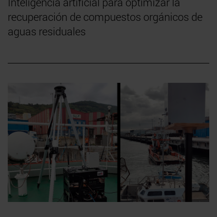
Inteligencia artificial para optimizar la
recuperación de compuestos orgánicos de
aguas residuales