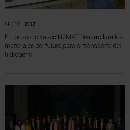
14 | 10 | 2022
El consorcio vasco H2MAT desarrollará los
materiales del futuro para el transporte del
hidrógeno