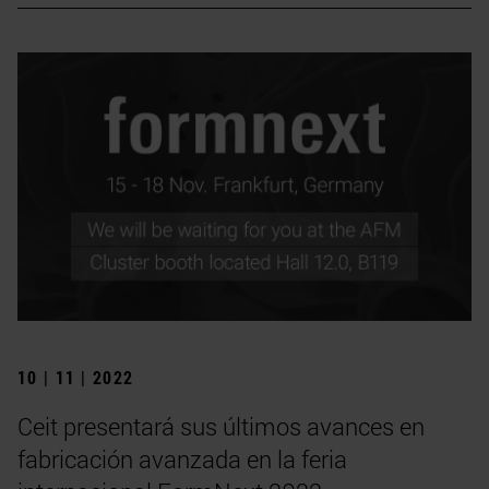
10 | 11 | 2022
Ceit presentará sus últimos avances en
fabricación avanzada en la feria