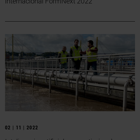
internacional FormNext 2022
02 | 11 | 2022