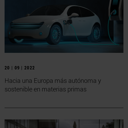
20 | 09 | 2022
Hacia una Europa más autónoma y
sostenible en materias primas