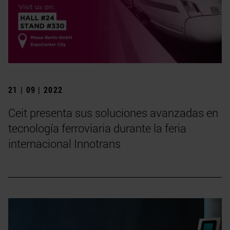
21 | 09 | 2022
Ceit presenta sus soluciones avanzadas en
tecnología ferroviaria durante la feria
internacional Innotrans