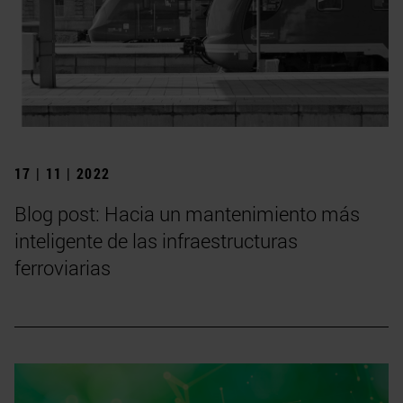
17 | 11 | 2022
Blog post: Hacia un mantenimiento más
inteligente de las infraestructuras
ferroviarias