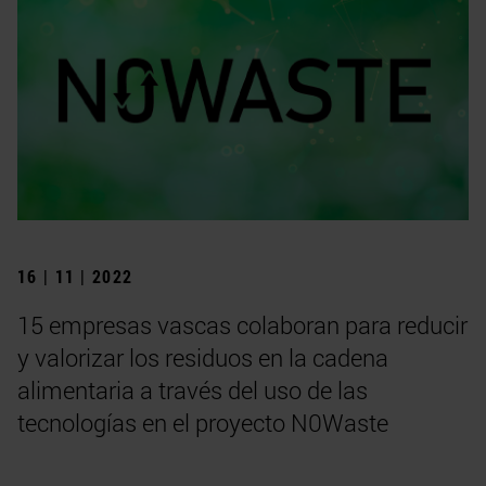
16 | 11 | 2022
15 empresas vascas colaboran para reducir
y valorizar los residuos en la cadena
alimentaria a través del uso de las
tecnologías en el proyecto N0Waste