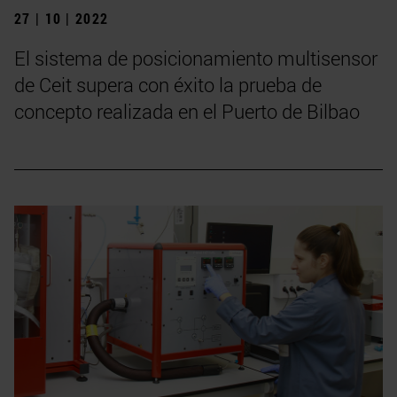
27 | 10 | 2022
El sistema de posicionamiento multisensor
de Ceit supera con éxito la prueba de
concepto realizada en el Puerto de Bilbao