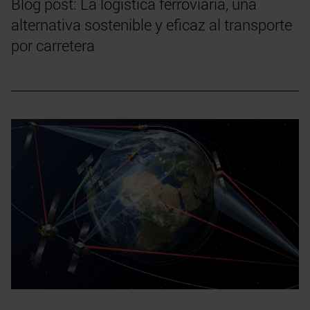
Blog post: La logística ferroviaria, una
alternativa sostenible y eficaz al transporte
por carretera