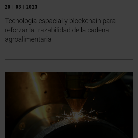
20 | 03 | 2023
Tecnología espacial y blockchain para
reforzar la trazabilidad de la cadena
agroalimentaria