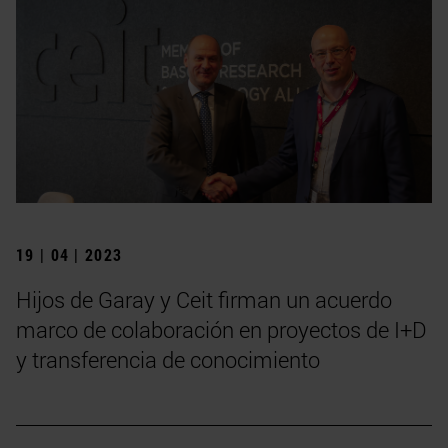
19 | 04 | 2023
Hijos de Garay y Ceit firman un acuerdo
marco de colaboración en proyectos de I+D
y transferencia de conocimiento