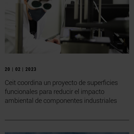
20 | 02 | 2023
Ceit coordina un proyecto de superficies
funcionales para reducir el impacto
ambiental de componentes industriales