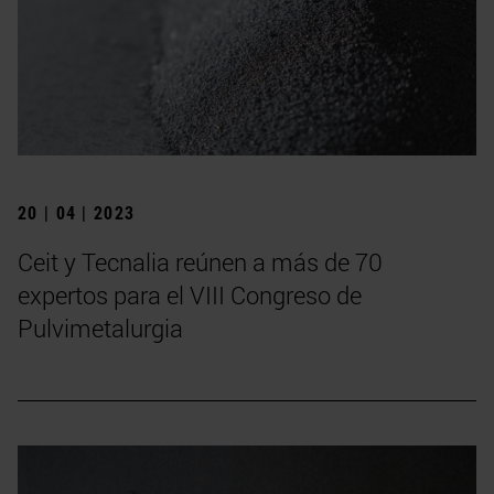
20 | 04 | 2023
Ceit y Tecnalia reúnen a más de 70
expertos para el VIII Congreso de
Pulvimetalurgia