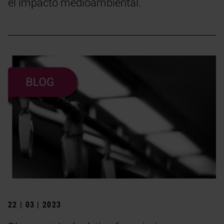
el impacto medioambiental.
22 | 03 | 2023