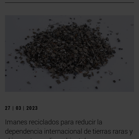
27 | 03 | 2023
Imanes reciclados para reducir la
dependencia internacional de tierras raras y