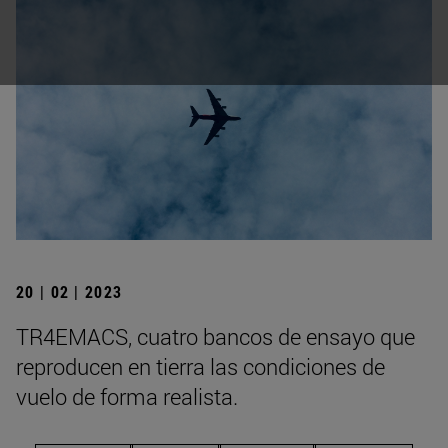
20 | 02 | 2023
TR4EMACS, cuatro bancos de ensayo que
reproducen en tierra las condiciones de
vuelo de forma realista.