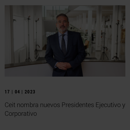
17 | 04 | 2023
Ceit nombra nuevos Presidentes Ejecutivo y
Corporativo