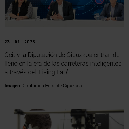
23 | 02 | 2023
Ceit y la Diputación de Gipuzkoa entran de
lleno en la era de las carreteras inteligentes
a través del ‘Living Lab’
Imagen
Diputación Foral de Gipuzkoa