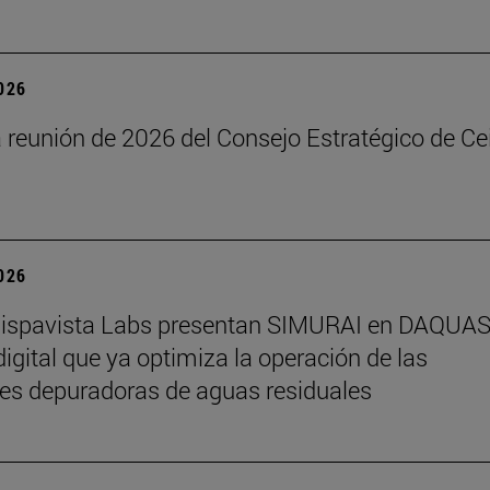
2026
reunión de 2026 del Consejo Estratégico de Ce
2026
Hispavista Labs presentan SIMURAI en DAQUAS,
igital que ya optimiza la operación de las
es depuradoras de aguas residuales