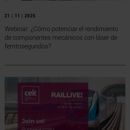
21 | 11 | 2025
Webinar: ¿Cómo potenciar el rendimiento
de componentes mecánicos con láser de
femtosegundos?