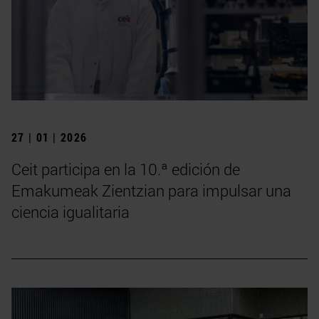
27 | 01 | 2026
Ceit participa en la 10.ª edición de
Emakumeak Zientzian para impulsar una
ciencia igualitaria