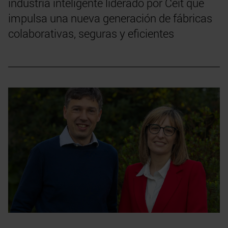
industria inteligente liderado por Ceit que
impulsa una nueva generación de fábricas
colaborativas, seguras y eficientes