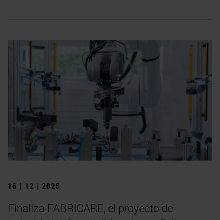
16 | 12 | 2025
Finaliza FABRICARE, el proyecto de