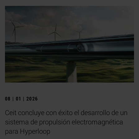
08 | 01 | 2026
Ceit concluye con éxito el desarrollo de un
sistema de propulsión electromagnética
para Hyperloop