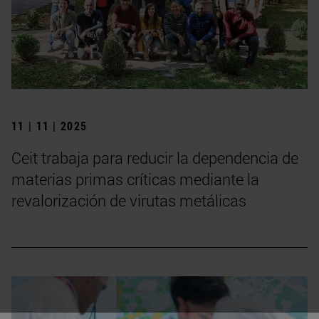
11 | 11 | 2025
Ceit trabaja para reducir la dependencia de
materias primas críticas mediante la
revalorización de virutas metálicas