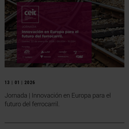
13 | 01 | 2026
Jornada | Innovación en Europa para el
futuro del ferrocarril.