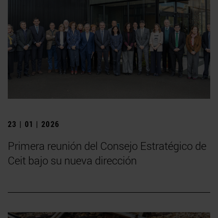
23 | 01 | 2026
Primera reunión del Consejo Estratégico de
Ceit bajo su nueva dirección