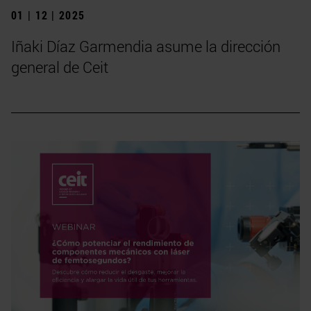
01 | 12 | 2025
Iñaki Díaz Garmendia asume la dirección
general de Ceit