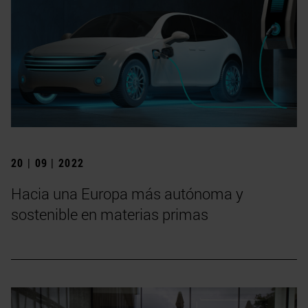
20 | 09 | 2022
Hacia una Europa más autónoma y
sostenible en materias primas