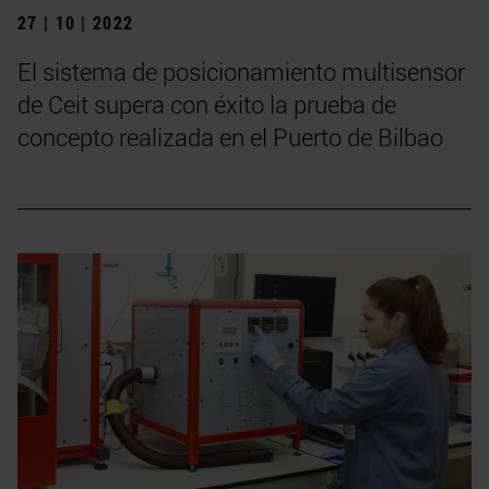
27 | 10 | 2022
El sistema de posicionamiento multisensor
de Ceit supera con éxito la prueba de
concepto realizada en el Puerto de Bilbao