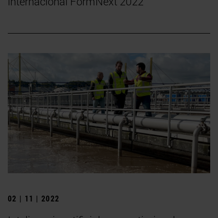
internacional FormNext 2022
02 | 11 | 2022