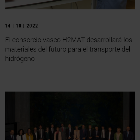
14 | 10 | 2022
El consorcio vasco H2MAT desarrollará los
materiales del futuro para el transporte del
hidrógeno