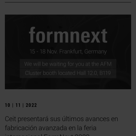
10 | 11 | 2022
Ceit presentará sus últimos avances en
fabricación avanzada en la feria