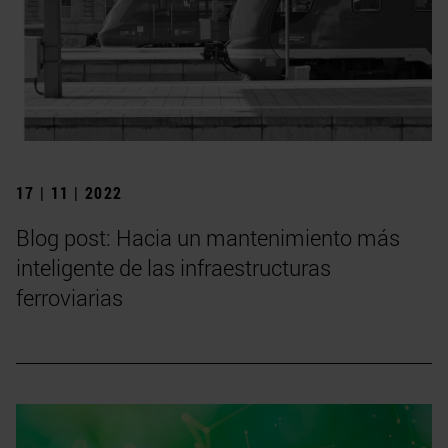
17 | 11 | 2022
Blog post: Hacia un mantenimiento más
inteligente de las infraestructuras
ferroviarias