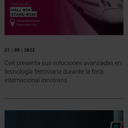
21 | 09 | 2022
Ceit presenta sus soluciones avanzadas en
tecnología ferroviaria durante la feria
internacional Innotrans