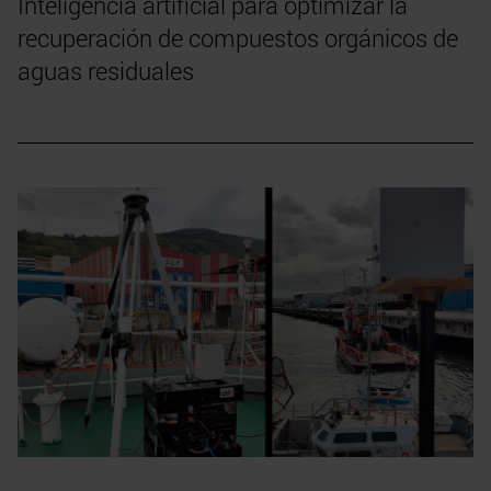
Inteligencia artificial para optimizar la
recuperación de compuestos orgánicos de
aguas residuales