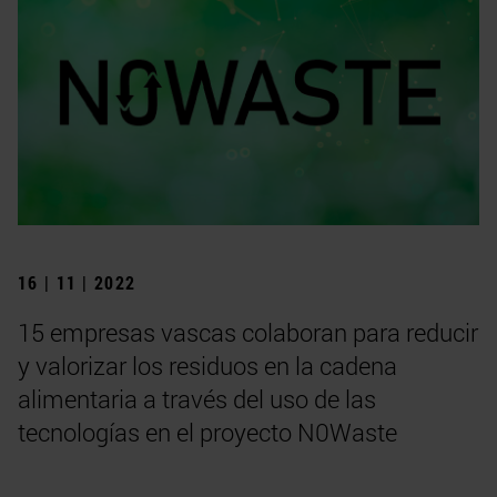
16 | 11 | 2022
15 empresas vascas colaboran para reducir
y valorizar los residuos en la cadena
alimentaria a través del uso de las
tecnologías en el proyecto N0Waste