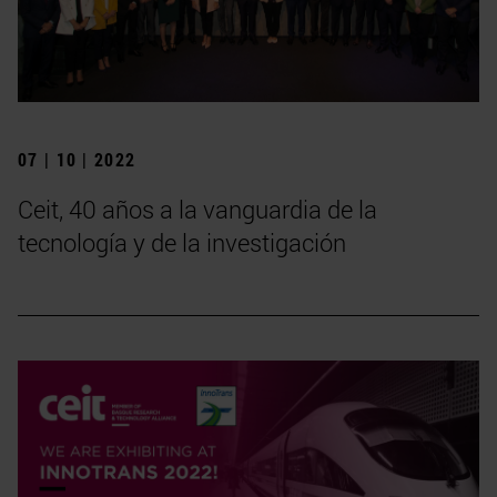
07 | 10 | 2022
Ceit, 40 años a la vanguardia de la
tecnología y de la investigación