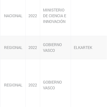
REGIONAL
REGIONAL
REGIONAL
Página 1 de 5