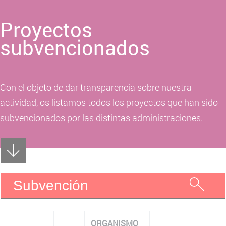
Proyectos
subvencionados
Con el objeto de dar transparencia sobre nuestra
actividad, os listamos todos los proyectos que han sido
subvencionados por las distintas administraciones.
Subvención
ORGANISMO