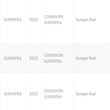
REGIONAL
NACIONAL
REGIONAL
REGIONAL
REGIONAL
REGIONAL
REGIONAL
EUROPEA
REGIONAL