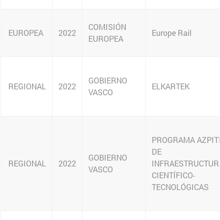
REGIONAL
REGIONAL
REGIONAL
REGIONAL
EUROPEA
EUROPEA
REGIONAL
NACIONAL
NACIONAL
EUROPEA