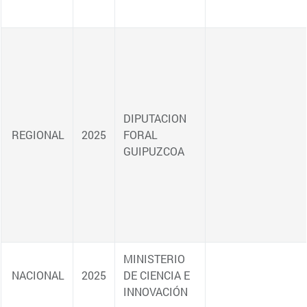
REGIONAL
REGIONAL
REGIONAL
Página 6 de 7