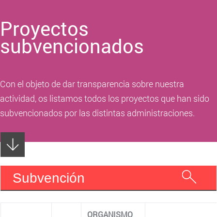
Proyectos
subvencionados
Con el objeto de dar transparencia sobre nuestra
actividad, os listamos todos los proyectos que han sido
subvencionados por las distintas administraciones.
Subvención
ORGANISMO