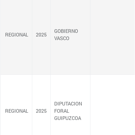
NACIONAL
EUROPEA
REGIONAL
REGIONAL
REGIONAL
REGIONAL
EUROPEA
REGIONAL
REGIONAL