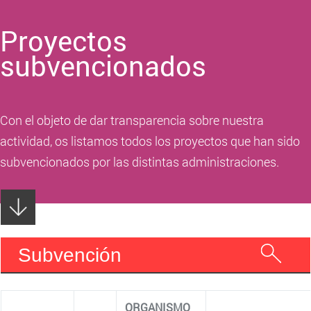
Proyectos
subvencionados
Con el objeto de dar transparencia sobre nuestra
actividad, os listamos todos los proyectos que han sido
subvencionados por las distintas administraciones.
Subvención
ORGANISMO