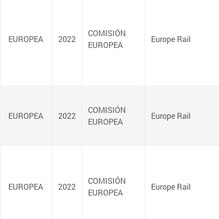
REGIONAL
NACIONAL
REGIONAL
REGIONAL
REGIONAL
REGIONAL
REGIONAL
EUROPEA
REGIONAL