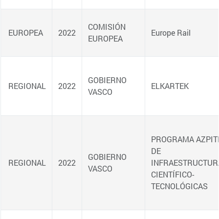
REGIONAL
REGIONAL
REGIONAL
Página 1 de 7